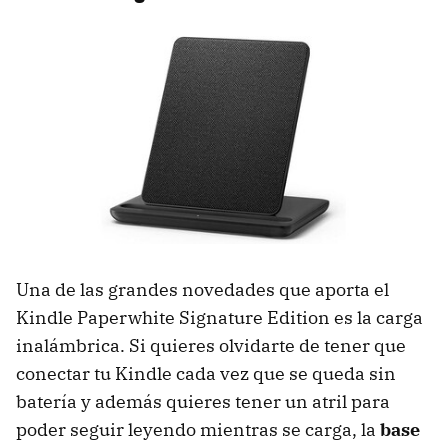
Una de las grandes novedades que aporta el
Kindle Paperwhite Signature Edition es la carga
inalámbrica. Si quieres olvidarte de tener que
conectar tu Kindle cada vez que se queda sin
batería y además quieres tener un atril para
poder seguir leyendo mientras se carga, la
base