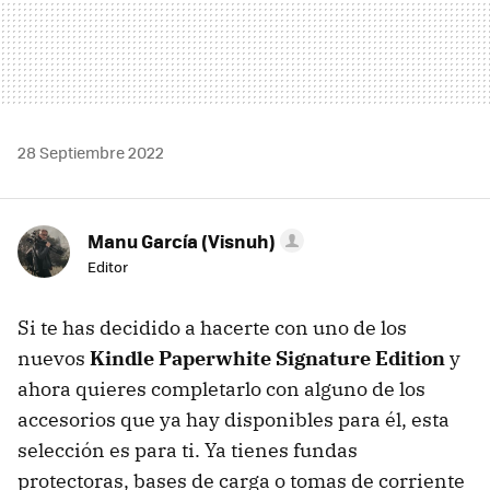
28 Septiembre 2022
Manu García (Visnuh)
Editor
Si te has decidido a hacerte con uno de los
nuevos
Kindle Paperwhite Signature Edition
y
ahora quieres completarlo con alguno de los
accesorios que ya hay disponibles para él, esta
selección es para ti. Ya tienes fundas
protectoras, bases de carga o tomas de corriente