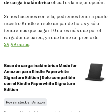
de carga inalámbrica
oficial es la mejor opción.
Si nos hacemos con ella, podremos tener a punto
nuestro Kindle en sólo un par de horas y sólo
tendremos que pagar 10 euros más que por el
cargador de pared, ya que tiene un precio de
29,99 euros
.
Base de carga inalámbrica Made for
Amazon para Kindle Paperwhite
Signature Edition | Solo compatible
con el Kindle Paperwhite Signature
Edition
Hoy sin stock en Amazon