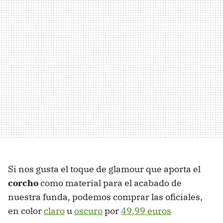
Si nos gusta el toque de glamour que aporta el
corcho
como material para el acabado de
nuestra funda, podemos comprar las oficiales,
en color
claro
u
oscuro
por
49,99 euros