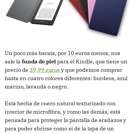
Un poco más barata, por 10 euros menos, nos
sale la
funda de piel
para el Kindle, que tiene un
precio de
39,99 euros
y que podemos comprar
hasta en cuatro colores diferentes: burdeos, azul
marino, lavanda o negro.
Está hecha de cuero natural texturizado con
interior de microfibra, y como las demás, está
pensada para proteger la pantalla de arañazos y
para poder abrirse como si de la tapa de un