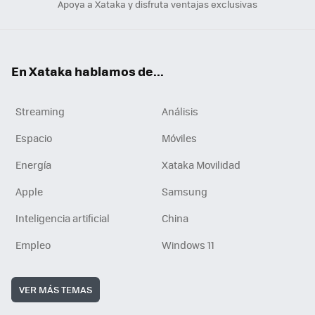
Apoya a Xataka y disfruta ventajas exclusivas
En Xataka hablamos de...
Streaming
Análisis
Espacio
Móviles
Energía
Xataka Movilidad
Apple
Samsung
Inteligencia artificial
China
Empleo
Windows 11
VER MÁS TEMAS