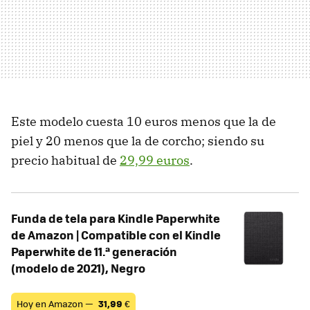
Este modelo cuesta 10 euros menos que la de
piel y 20 menos que la de corcho; siendo su
precio habitual de
29,99 euros
.
Funda de tela para Kindle Paperwhite
de Amazon | Compatible con el Kindle
Paperwhite de 11.ª generación
(modelo de 2021), Negro
Hoy en Amazon —
31,99
€