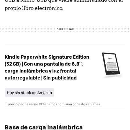
propio libro electrónico.
Kindle Paperwhite Signature Edition
(32 GB) | Con una pantalla de 6,8",
carga inalámbrica y luz frontal
autorregulable | Sin publicidad
Hoy sin stock en Amazon
El precio podría variar. Obtenemos comisión por estos enlaces
Base de carga inalámbrica