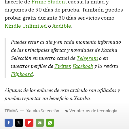
hacerte de
Prime Student
cuesta la mitad y
dispones de 90 días de prueba. También puedes
probar gratis durante 30 días servicios como
Kindle Unlimited
o
Audible
.
Puedes estar al día y en cada momento informado
de las principales ofertas y novedades de Xataka
Selección en nuestro canal de
Telegram
o en
nuestros perfiles de
Twitter
,
Facebook
y la revista
Flipboard
.
Algunos de los enlaces de este artículo son afiliados y
pueden reportar un beneficio a Xataka
.
TEMAS
Xataka Selección
Ver ofertas de tecnología