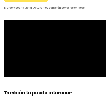
El precio podría variar. Obtenemos comisión por estos enlaces
También te puede interesar: