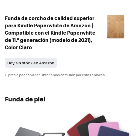
Funda de corcho de calidad superior
para Kindle Paperwhite de Amazon |
Compatible con el Kindle Paperwhite
de 11.ª generación (modelo de 2021),
Color Claro
Hoy sin stock en Amazon
El precio podría variar. Obtenemos comisión por estos enlaces
Funda de piel