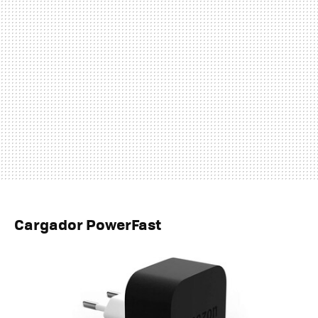
Cargador PowerFast