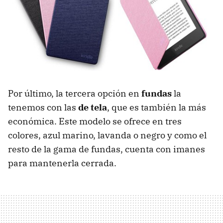
Por último, la tercera opción en
fundas
la
tenemos con las
de tela
, que es también la más
económica. Este modelo se ofrece en tres
colores, azul marino, lavanda o negro y como el
resto de la gama de fundas, cuenta con imanes
para mantenerla cerrada.