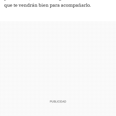
que te vendrán bien para acompañarlo.