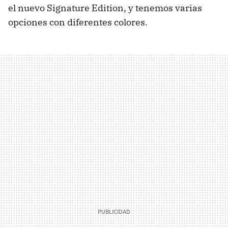
el nuevo Signature Edition, y tenemos varias
opciones con diferentes colores.