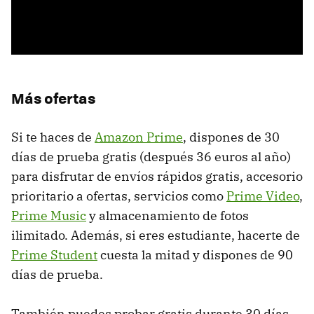
Más ofertas
Si te haces de
Amazon Prime
, dispones de 30
días de prueba gratis (después 36 euros al año)
para disfrutar de envíos rápidos gratis, accesorio
prioritario a ofertas, servicios como
Prime Video
,
Prime Music
y almacenamiento de fotos
ilimitado. Además, si eres estudiante, hacerte de
Prime Student
cuesta la mitad y dispones de 90
días de prueba.
También puedes probar gratis durante 30 días