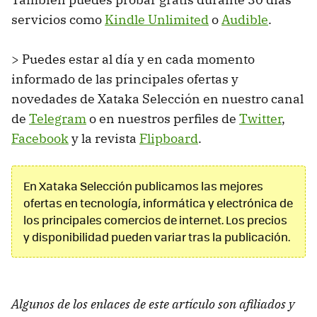
servicios como
Kindle Unlimited
o
Audible
.
> Puedes estar al día y en cada momento
informado de las principales ofertas y
novedades de Xataka Selección en nuestro canal
de
Telegram
o en nuestros perfiles de
Twitter
,
Facebook
y la revista
Flipboard
.
En Xataka Selección publicamos las mejores
ofertas en tecnología, informática y electrónica de
los principales comercios de internet. Los precios
y disponibilidad pueden variar tras la publicación.
Algunos de los enlaces de este artículo son afiliados y