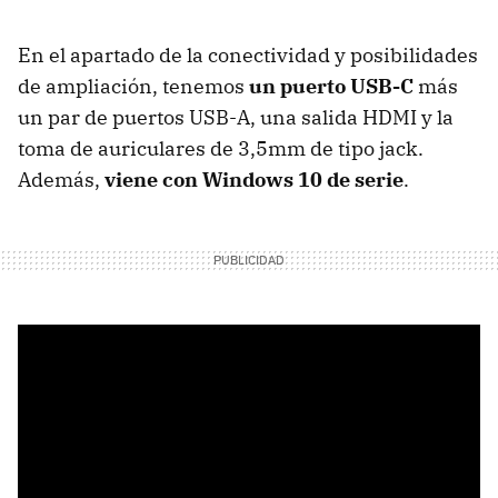
En el apartado de la conectividad y posibilidades
de ampliación, tenemos
un puerto USB-C
más
un par de puertos USB-A, una salida HDMI y la
toma de auriculares de 3,5mm de tipo jack.
Además,
viene con Windows 10 de serie
.