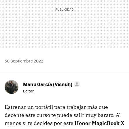
30 Septiembre 2022
Manu García (Visnuh)
Editor
Estrenar un portátil para trabajar más que
decente este curso te puede salir muy barato. Al
menos si te decides por este
Honor MagicBook X