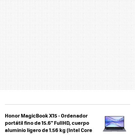
Honor MagicBook X15 - Ordenador
portátil fino de 15.6" FullHD, cuerpo
aluminio ligero de 1.56 kg (Intel Core