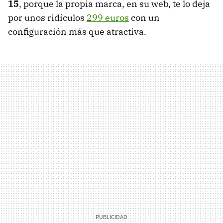
15
, porque la propia marca, en su web, te lo deja
por unos ridículos
299 euros
con un
configuración más que atractiva.