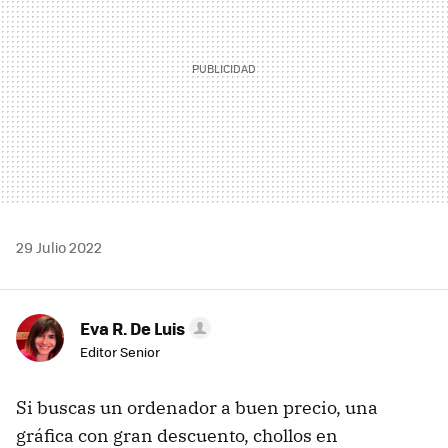
29 Julio 2022
Eva R. De Luis
Editor Senior
Si buscas un ordenador a buen precio, una
gráfica con gran descuento, chollos en