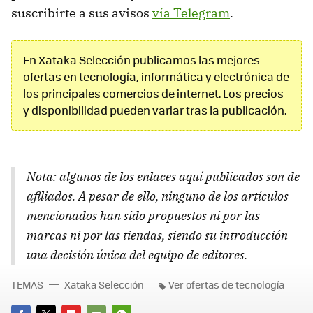
suscribirte a sus avisos
vía Telegram
.
En Xataka Selección publicamos las mejores
ofertas en tecnología, informática y electrónica de
los principales comercios de internet. Los precios
y disponibilidad pueden variar tras la publicación.
Nota: algunos de los enlaces aquí publicados son de
afiliados. A pesar de ello, ninguno de los artículos
mencionados han sido propuestos ni por las
marcas ni por las tiendas, siendo su introducción
una decisión única del equipo de editores.
TEMAS
Xataka Selección
Ver ofertas de tecnología