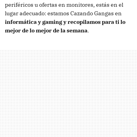
periféricos u ofertas en monitores, estás en el
lugar adecuado: estamos Cazando Gangas en
informática y gaming y recopilamos para ti lo
mejor de lo mejor de la semana
.