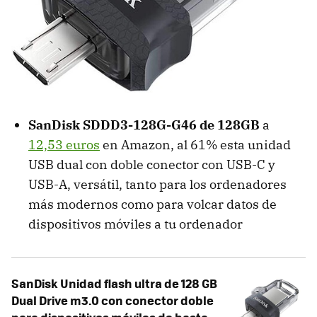
SanDisk ‎SDDD3-128G-G46 de 128GB
a
12,53 euros
en Amazon, al 61% esta unidad
USB dual con doble conector con USB-C y
USB-A, versátil, tanto para los ordenadores
más modernos como para volcar datos de
dispositivos móviles a tu ordenador
SanDisk Unidad flash ultra de 128 GB
Dual Drive m3.0 con conector doble