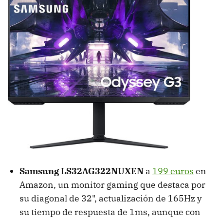
Samsung LS32AG322NUXEN
a
199 euros
en
Amazon, un monitor gaming que destaca por
su diagonal de 32", actualización de 165Hz y
su tiempo de respuesta de 1ms, aunque con