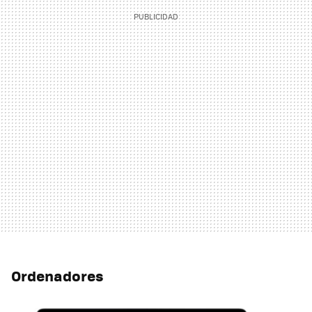
Ordenadores