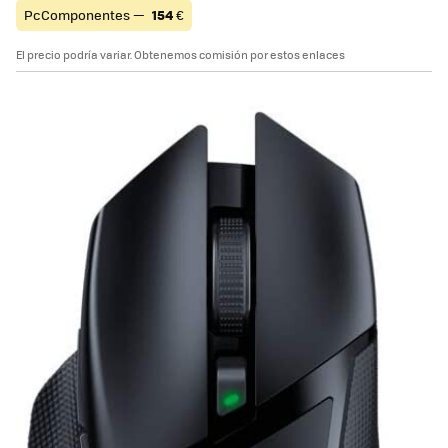
PcComponentes —
154
€
El precio podría variar. Obtenemos comisión por estos enlaces