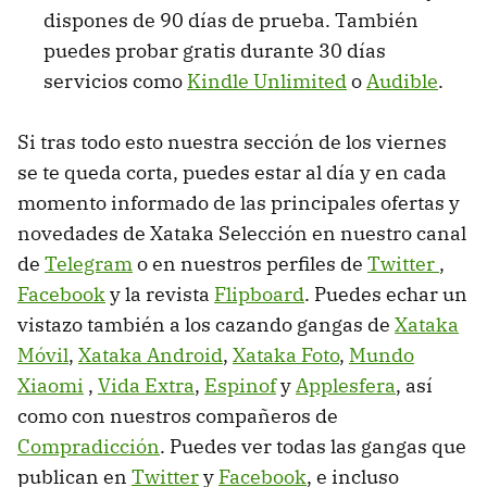
dispones de 90 días de prueba. También
puedes probar gratis durante 30 días
servicios como
Kindle Unlimited
o
Audible
.
Si tras todo esto nuestra sección de los viernes
se te queda corta, puedes estar al día y en cada
momento informado de las principales ofertas y
novedades de Xataka Selección en nuestro canal
de
Telegram
o en nuestros perfiles de
Twitter
,
Facebook
y la revista
Flipboard
. Puedes echar un
vistazo también a los cazando gangas de
Xataka
Móvil
,
Xataka Android
,
Xataka Foto
,
Mundo
Xiaomi
,
Vida Extra
,
Espinof
y
Applesfera
, así
como con nuestros compañeros de
Compradicción
. Puedes ver todas las gangas que
publican en
Twitter
y
Facebook
, e incluso