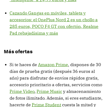
Cazando Gangas en móviles, tablets y
accesorios: el OnePlus Nord 2 es un chollo a
285 euros, POCO F4 GT con ofertón, Realme
Pad rebajadísima y más
Más ofertas
Si te haces de
Amazon Prime
, dispones de 30
días de prueba gratis (después 36 euros al
año) para disfrutar de envíos rápidos gratis,
accesorio prioritario a ofertas, servicios como
Prime Video
,
Prime Music
y almacenamiento
de fotos ilimitado. Además, si eres estudiante,
hacerte de
Prime Student
cuesta la mitad y