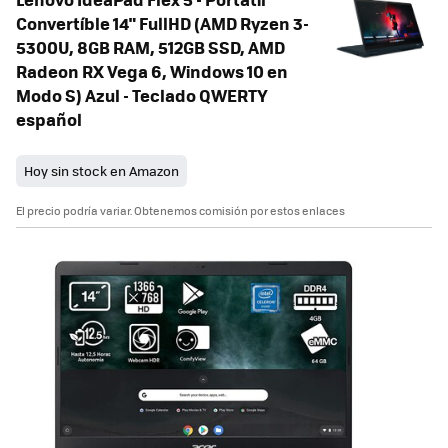
Convertíble 14" FullHD (AMD Ryzen 3-
5300U, 8GB RAM, 512GB SSD, AMD
Radeon RX Vega 6, Windows 10 en
Modo S) Azul - Teclado QWERTY
español
Hoy sin stock en Amazon
El precio podría variar. Obtenemos comisión por estos enlaces