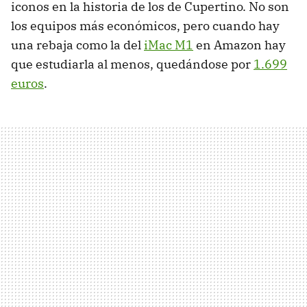
iconos en la historia de los de Cupertino. No son
los equipos más económicos, pero cuando hay
una rebaja como la del
iMac M1
en Amazon hay
que estudiarla al menos, quedándose por
1.699
euros
.