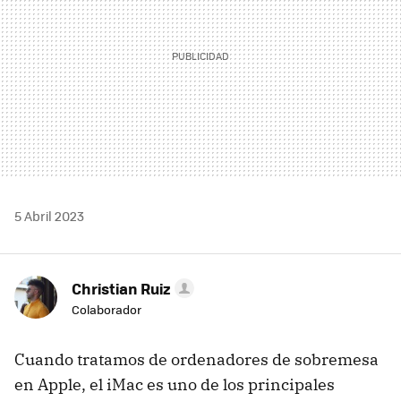
5 Abril 2023
Christian Ruiz
Colaborador
Cuando tratamos de ordenadores de sobremesa
en Apple, el iMac es uno de los principales