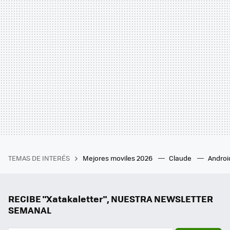
TEMAS DE INTERÉS
Mejores moviles 2026
Claude
Androi
RECIBE "Xatakaletter", NUESTRA NEWSLETTER
SEMANAL