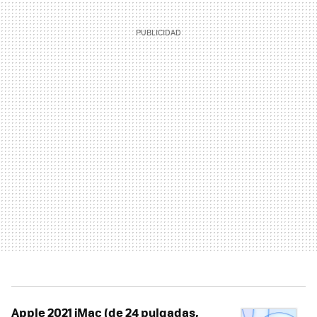
Apple 2021 iMac (de 24 pulgadas,