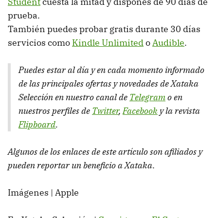
Student
cuesta la mitad y dispones de 90 días de
prueba.
También puedes probar gratis durante 30 días
servicios como
Kindle Unlimited
o
Audible
.
Puedes estar al día y en cada momento informado
de las principales ofertas y novedades de Xataka
Selección en nuestro canal de
Telegram
o en
nuestros perfiles de
Twitter
,
Facebook
y la revista
Flipboard
.
Algunos de los enlaces de este artículo son afiliados y
pueden reportar un beneficio a Xataka
.
Imágenes | Apple