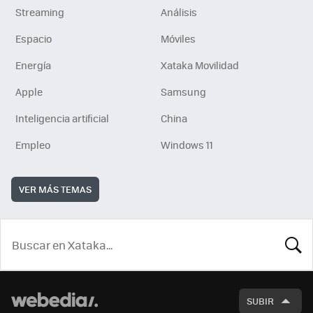
Streaming
Análisis
Espacio
Móviles
Energía
Xataka Movilidad
Apple
Samsung
Inteligencia artificial
China
Empleo
Windows 11
VER MÁS TEMAS
BUSCA
SUBIR