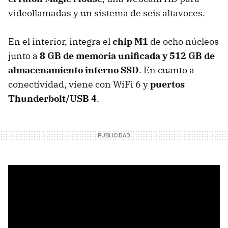
videollamadas y un sistema de seis altavoces.
En el interior, integra el
chip M1
de ocho núcleos
junto a
8 GB de memoria unificada y 512 GB de
almacenamiento interno SSD
. En cuanto a
conectividad, viene con WiFi 6 y
puertos
Thunderbolt/USB 4
.