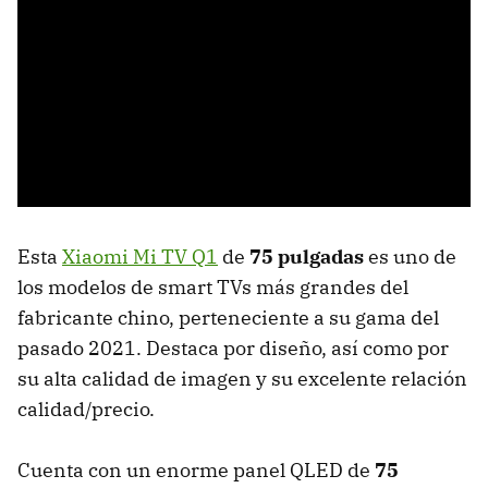
Esta
Xiaomi Mi TV Q1
de
75 pulgadas
es uno de
los modelos de smart TVs más grandes del
fabricante chino, perteneciente a su gama del
pasado 2021. Destaca por diseño, así como por
su alta calidad de imagen y su excelente relación
calidad/precio.
Cuenta con un enorme panel QLED de
75