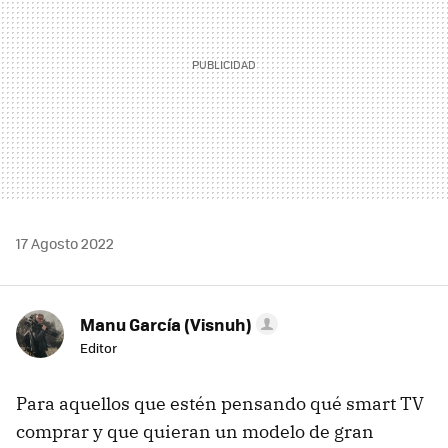
17 Agosto 2022
Manu García (Visnuh)
Editor
Para aquellos que estén pensando qué smart TV
comprar y que quieran un modelo de gran