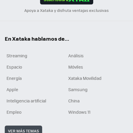
n
Apoya a Xataka y disfruta ventajas exclusivas
En Xataka hablamos de...
Streaming
Análisis
Espacio
Móviles
Energía
Xataka Movilidad
Apple
Samsung
Inteligencia artificial
China
Empleo
Windows 11
VER MÁS TEMAS