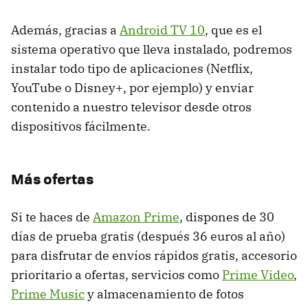
Además, gracias a
Android TV 10
, que es el
sistema operativo que lleva instalado, podremos
instalar todo tipo de aplicaciones (Netflix,
YouTube o Disney+, por ejemplo) y enviar
contenido a nuestro televisor desde otros
dispositivos fácilmente.
Más ofertas
Si te haces de
Amazon Prime
, dispones de 30
días de prueba gratis (después 36 euros al año)
para disfrutar de envíos rápidos gratis, accesorio
prioritario a ofertas, servicios como
Prime Video
,
Prime Music
y almacenamiento de fotos