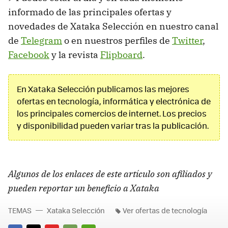
informado de las principales ofertas y
novedades de Xataka Selección en nuestro canal
de
Telegram
o en nuestros perfiles de
Twitter
,
Facebook
y la revista
Flipboard
.
En Xataka Selección publicamos las mejores
ofertas en tecnología, informática y electrónica de
los principales comercios de internet. Los precios
y disponibilidad pueden variar tras la publicación.
Algunos de los enlaces de este artículo son afiliados y
pueden reportar un beneficio a Xataka
TEMAS
Xataka Selección
Ver ofertas de tecnología