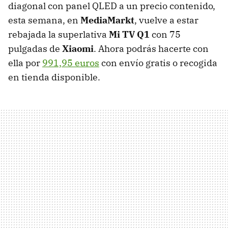
diagonal con panel QLED a un precio contenido,
esta semana, en
MediaMarkt
, vuelve a estar
rebajada la superlativa
Mi TV Q1
con 75
pulgadas de
Xiaomi
. Ahora podrás hacerte con
ella por
991,95 euros
con envío gratis o recogida
en tienda disponible.