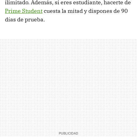
ilimitado. Además, si eres estudiante, hacerte de
Prime Student
cuesta la mitad y dispones de 90
días de prueba.