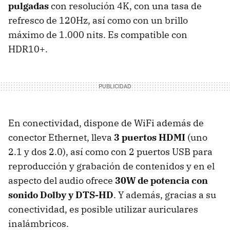
pulgadas
con resolución 4K, con una tasa de
refresco de 120Hz, así como con un brillo
máximo de 1.000 nits. Es compatible con
HDR10+.
En conectividad, dispone de WiFi además de
conector Ethernet, lleva
3 puertos HDMI
(uno
2.1 y dos 2.0), así como con 2 puertos USB para
reproducción y grabación de contenidos y en el
aspecto del audio ofrece
30W de potencia con
sonido Dolby y DTS-HD
. Y además, gracias a su
conectividad, es posible utilizar auriculares
inalámbricos.