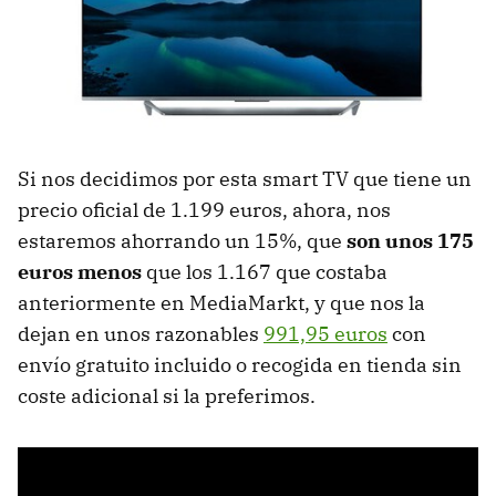
Si nos decidimos por esta smart TV que tiene un
precio oficial de 1.199 euros, ahora, nos
estaremos ahorrando un 15%, que
son unos 175
euros menos
que los 1.167 que costaba
anteriormente en MediaMarkt, y que nos la
dejan en unos razonables
991,95 euros
con
envío gratuito incluido o recogida en tienda sin
coste adicional si la preferimos.