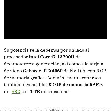
Su potencia se la debemos por un lado al
procesador
Intel Core i7-13700H
de
decimotercera generación, así como a la tarjeta
de vídeo
GeForce RTX4060
de NVIDIA, con 8 GB
de memoria gráfica. Además, cuenta con unos
también destacables
32 GB de memoria RAM
y
un
SSD
con
1 TB
de capacidad.