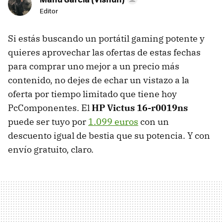
Editor
Si estás buscando un portátil gaming potente y
quieres aprovechar las ofertas de estas fechas
para comprar uno mejor a un precio más
contenido, no dejes de echar un vistazo a la
oferta por tiempo limitado que tiene hoy
PcComponentes. El
HP Victus 16-r0019ns
puede ser tuyo por
1.099 euros
con un
descuento igual de bestia que su potencia. Y con
envío gratuito, claro.