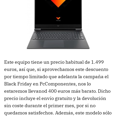
Este equipo tiene un precio habitual de 1.499
euros, así que, si aprovechamos este descuento
por tiempo limitado que adelanta la campaña el
Black Friday en PcComponentes, nos lo
estaremos llevanod 400 euros más barato. Dicho
precio incluye el envío gratuito y la devolución
sin coste durante el primer mes, por si no
quedamos satisfechos. Además, este modelo sólo