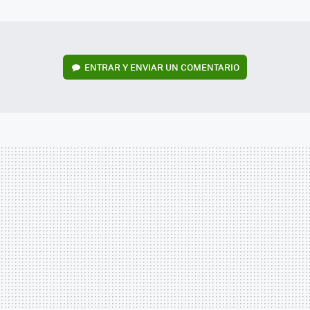
MAIL
ENTRAR Y ENVIAR UN COMENTARIO