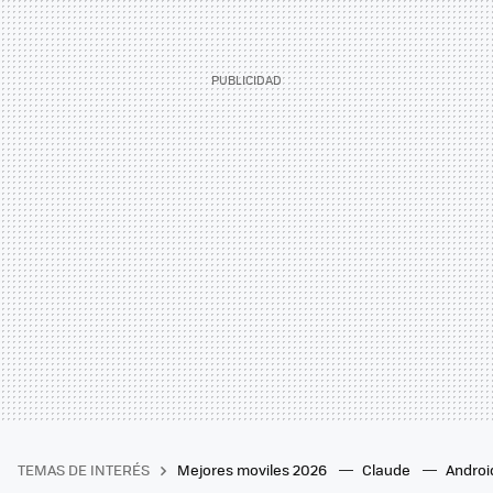
TEMAS DE INTERÉS
Mejores moviles 2026
Claude
Androi