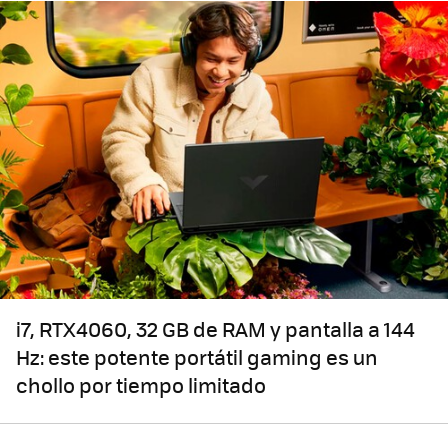
i7, RTX4060, 32 GB de RAM y pantalla a 144
Hz: este potente portátil gaming es un
chollo por tiempo limitado