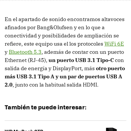
En el apartado de sonido encontramos altavoces
afinados por Bang&Olufsen y en lo que a
conectividad y posibilidades de ampliación se
refiere, este equipo usa el los protocoles
WiFi 6E
y
Bluetooth 5.3
, además de contar con un puerto
Ethernet (RJ-45),
un puerto USB 3.1 Tipo-C
con
salida de energía y DisplayPort, más
otro puerto
más USB 3.1 Tipo A y un par de puertos USB A
2.0
, junto con la habitual salida HDMI.
También te puede interesar: