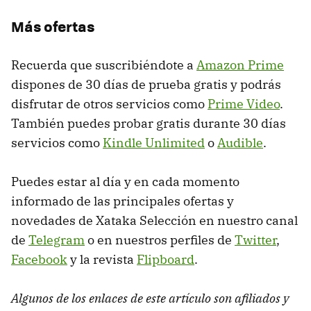
Más ofertas
Recuerda que suscribiéndote a
Amazon Prime
dispones de 30 días de prueba gratis y podrás
disfrutar de otros servicios como
Prime Video
.
También puedes probar gratis durante 30 días
servicios como
Kindle Unlimited
o
Audible
.
Puedes estar al día y en cada momento
informado de las principales ofertas y
novedades de Xataka Selección en nuestro canal
de
Telegram
o en nuestros perfiles de
Twitter
,
Facebook
y la revista
Flipboard
.
Algunos de los enlaces de este artículo son afiliados y