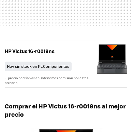
HP Victus 16-r0019ns
Hoy sin stock en PcComponentes
El precio podría variar. Obtenemos comisión por estos
enlaces
Comprar el HP Victus 16-r0019ns al mejor
precio