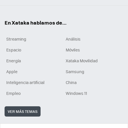
En Xataka hablamos de...
Streaming
Análisis
Espacio
Móviles
Energía
Xataka Movilidad
Apple
Samsung
Inteligencia artificial
China
Empleo
Windows 11
VER MÁS TEMAS