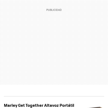
Marley Get Together Altavoz Portátil