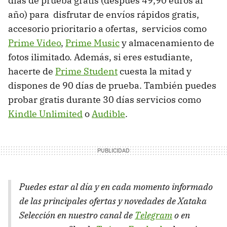
días de prueba gratis (después 49,90 euros al
año) para disfrutar de envíos rápidos gratis,
accesorio prioritario a ofertas, servicios como
Prime Video
,
Prime Music
y almacenamiento de
fotos ilimitado. Además, si eres estudiante,
hacerte de
Prime Student
cuesta la mitad y
dispones de 90 días de prueba. También puedes
probar gratis durante 30 días servicios como
Kindle Unlimited
o
Audible
.
Puedes estar al día y en cada momento informado
de las principales ofertas y novedades de Xataka
Selección en nuestro canal de
Telegram
o en