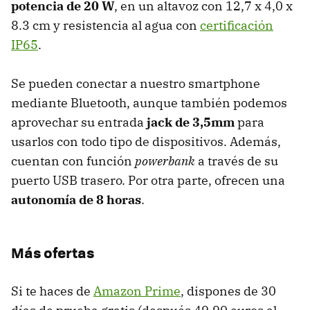
potencia de 20 W
, en un altavoz con 12,7 x 4,0 x
8.3 cm y resistencia al agua con
certificación
IP65
.
Se pueden conectar a nuestro smartphone
mediante Bluetooth, aunque también podemos
aprovechar su entrada
jack de 3,5mm
para
usarlos con todo tipo de dispositivos. Además,
cuentan con función
powerbank
a través de su
puerto USB trasero. Por otra parte, ofrecen una
autonomía de 8 horas
.
Más ofertas
Si te haces de
Amazon Prime
, dispones de 30