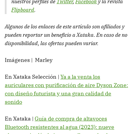
nuestros perfiles de
Twitter
,
Facebook
y la revista
Flipboard
.
Algunos de los enlaces de este artículo son afiliados y
pueden reportar un beneficio a Xataka. En caso de no
disponibilidad, las ofertas pueden variar.
Imágenes | Marley
En Xataka Selección |
Ya a la venta los
auriculares con purificación de aire Dyson Zone:
con diseño futurista y una gran calidad de
sonido
En Xataka |
Guía de compra de altavoces
Bluetooth resistentes al agua (2023): nueve