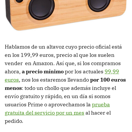
Hablamos de un altavoz cuyo precio oficial está
en los 199,99 euros, precio al que los suelen
vender en Amazon. Así que, si los compramos
ahora,
a precio mínimo
por los actuales
99,99
euros
, nos los estaremos llevando
por 100 euros
menos
: todo un chollo que además incluye el
envío gratuito y rápido, en un día si somos
usuarios Prime o aprovechamos la
prueba
gratuita del servicio por un mes
al hacer el
pedido.