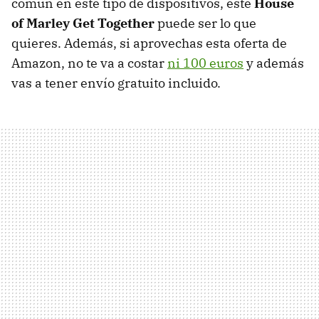
común en este tipo de dispositivos, este
House
of Marley Get Together
puede ser lo que
quieres. Además, si aprovechas esta oferta de
Amazon, no te va a costar
ni 100 euros
y además
vas a tener envío gratuito incluido.