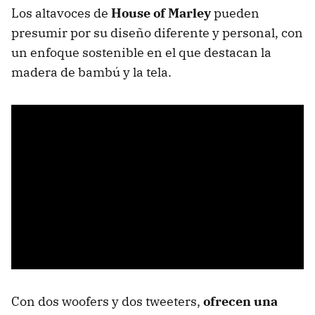
Los altavoces de
House of Marley
pueden
presumir por su diseño diferente y personal, con
un enfoque sostenible en el que destacan la
madera de bambú y la tela.
Con dos woofers y dos tweeters,
ofrecen una