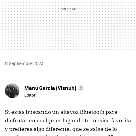
11 Septiembre 2023
Manu García (Visnuh)
Editor
Si estás buscando un altavoz Bluetooth para
disfrutar en cualquier lugar de tu música favorita
y prefieres algo diferente, que se salga de lo