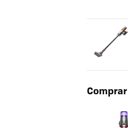
Comprar 