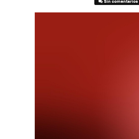
Sin comentarios