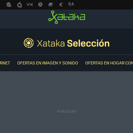
ERNET
OFERTAS EN IMAGEN Y SONIDO
OFERTAS EN HOGAR CO