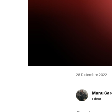
28 Diciembre 2022
Manu Garc
Editor