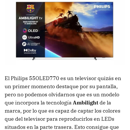
El Philips 55OLED770 es un televisor quizás en
un primer momento destaque por su pantalla,
pero no podemos olvidarnos que es un modelo
que incorpora la tecnología
Ambilight
de la
marca, por lo que es capaz de captar los colores
que del televisor para reproducirlos en LEDs
situados en la parte trasera. Esto consigue que