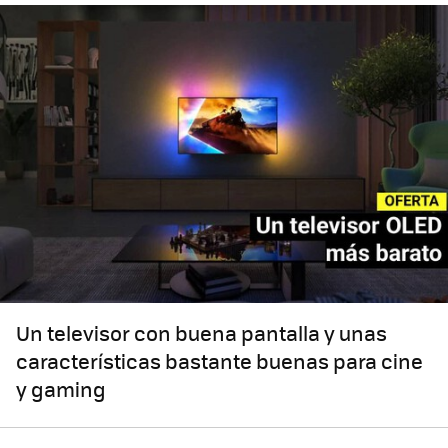
Un televisor con buena pantalla y unas
características bastante buenas para cine
y gaming