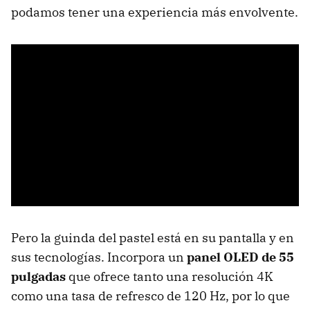
podamos tener una experiencia más envolvente.
Pero la guinda del pastel está en su pantalla y en
sus tecnologías. Incorpora un
panel OLED de 55
pulgadas
que ofrece tanto una resolución 4K
como una tasa de refresco de 120 Hz, por lo que