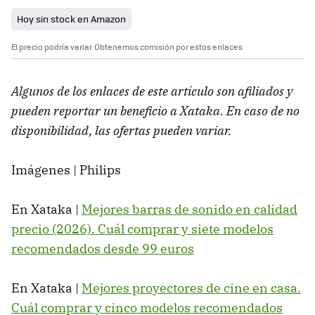
Hoy sin stock en Amazon
El precio podría variar. Obtenemos comisión por estos enlaces
Algunos de los enlaces de este artículo son afiliados y
pueden reportar un beneficio a Xataka. En caso de no
disponibilidad, las ofertas pueden variar.
Imágenes | Philips
En Xataka |
Mejores barras de sonido en calidad
precio (2026). Cuál comprar y siete modelos
recomendados desde 99 euros
En Xataka |
Mejores proyectores de cine en casa.
Cuál comprar y cinco modelos recomendados