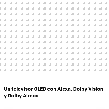
Un televisor OLED con Alexa, Dolby Vision
y Dolby Atmos