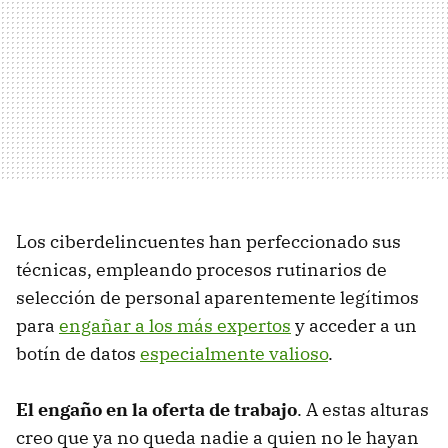
Los ciberdelincuentes han perfeccionado sus
técnicas, empleando procesos rutinarios de
selección de personal aparentemente legítimos
para
engañar a los más expertos
y acceder a un
botín de datos
especialmente valioso
.
El engaño en la oferta de trabajo
. A estas alturas
creo que ya no queda nadie a quien no le hayan