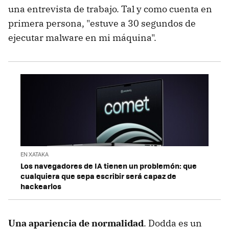
una entrevista de trabajo. Tal y como cuenta en
primera persona, "estuve a 30 segundos de
ejecutar malware en mi máquina".
EN XATAKA
Los navegadores de IA tienen un problemón: que
cualquiera que sepa escribir será capaz de
hackearlos
Una apariencia de normalidad
. Dodda es un