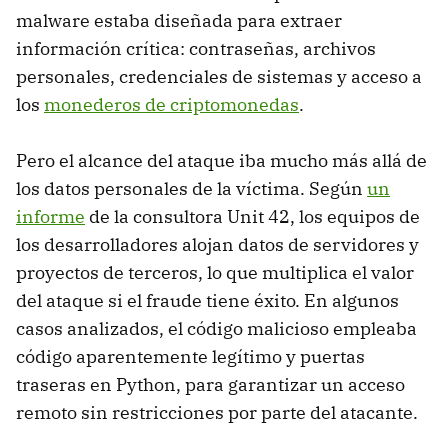
malware estaba diseñada para extraer
información crítica: contraseñas, archivos
personales, credenciales de sistemas y acceso a
los
monederos de criptomonedas
.
Pero el alcance del ataque iba mucho más allá de
los datos personales de la víctima. Según
un
informe
de la consultora Unit 42, los equipos de
los desarrolladores alojan datos de servidores y
proyectos de terceros, lo que multiplica el valor
del ataque si el fraude tiene éxito. En algunos
casos analizados, el código malicioso empleaba
código aparentemente legítimo y puertas
traseras en Python, para garantizar un acceso
remoto sin restricciones por parte del atacante.