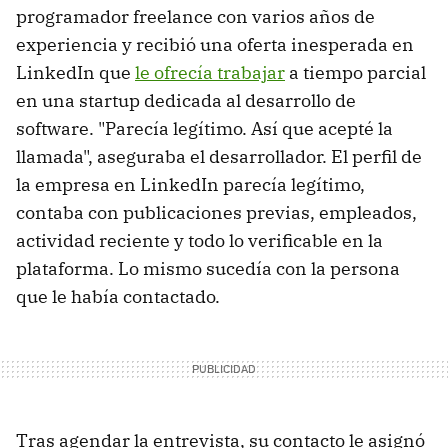
programador freelance con varios años de
experiencia y recibió una oferta inesperada en
LinkedIn que
le ofrecía trabajar
a tiempo parcial
en una startup dedicada al desarrollo de
software. "Parecía legítimo. Así que acepté la
llamada", aseguraba el desarrollador. El perfil de
la empresa en LinkedIn parecía legítimo,
contaba con publicaciones previas, empleados,
actividad reciente y todo lo verificable en la
plataforma. Lo mismo sucedía con la persona
que le había contactado.
Tras agendar la entrevista, su contacto le asignó