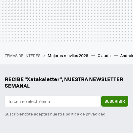
TEMAS DE INTERÉS
Mejores moviles 2026
Claude
Androi
RECIBE "Xatakaletter", NUESTRA NEWSLETTER
SEMANAL
SUSCRIBIR
Suscribiéndote aceptas nuestra
política de privacidad