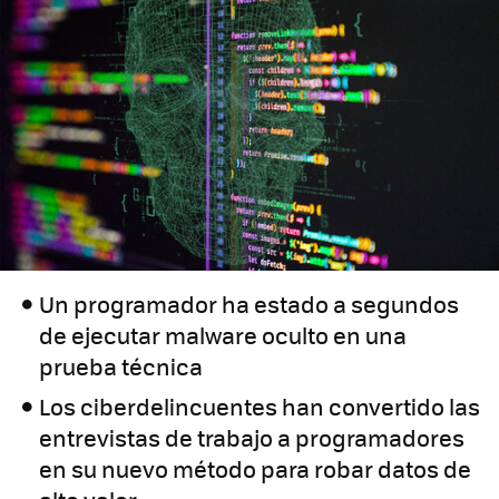
Un programador ha estado a segundos
de ejecutar malware oculto en una
prueba técnica
Los ciberdelincuentes han convertido las
entrevistas de trabajo a programadores
en su nuevo método para robar datos de