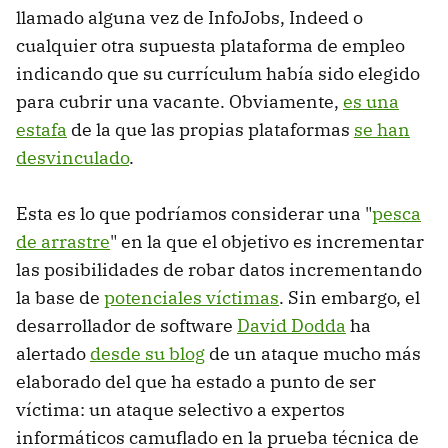
llamado alguna vez de InfoJobs, Indeed o
cualquier otra supuesta plataforma de empleo
indicando que su currículum había sido elegido
para cubrir una vacante. Obviamente,
es una
estafa
de la que las propias plataformas
se han
desvinculado
.
Esta es lo que podríamos considerar una "
pesca
de arrastre
" en la que el objetivo es incrementar
las posibilidades de robar datos incrementando
la base de
potenciales víctimas
. Sin embargo, el
desarrollador de software
David Dodda
ha
alertado
desde su blog
de un ataque mucho más
elaborado del que ha estado a punto de ser
víctima: un ataque selectivo a expertos
informáticos camuflado en la prueba técnica de