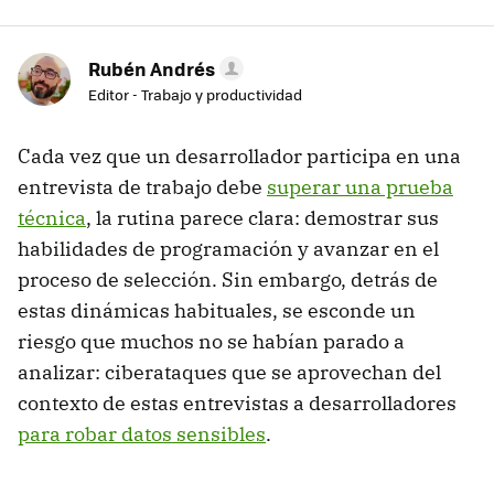
Rubén Andrés
Editor - Trabajo y productividad
Cada vez que un desarrollador participa en una
entrevista de trabajo debe
superar una prueba
técnica
, la rutina parece clara: demostrar sus
habilidades de programación y avanzar en el
proceso de selección. Sin embargo, detrás de
estas dinámicas habituales, se esconde un
riesgo que muchos no se habían parado a
analizar: ciberataques que se aprovechan del
contexto de estas entrevistas a desarrolladores
para robar datos sensibles
.