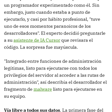
un programador experimentado como él. Sin
embargo, justo cuando estaba a punto de
ejecutarlo, y casi por hábito profesional, "tuve
uno de esos momentos paranoicos de los
desarrolladores". El experto decidió preguntarle
a su
asistente de IA Cursor
que revisara el
código. La sorpresa fue mayúscula.
"Integrado entre funciones de administración
legítimas, listo para ejecutarse con todos los
privilegios del servidor al acceder a las rutas de
administración", así describía el desarrollador el
fragmento de
malware
listo para ejecutarse en
su equipo.
Vía libre a todos sus datos
. La primera fase del