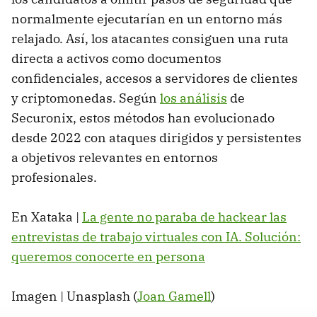
normalmente ejecutarían en un entorno más
relajado. Así, los atacantes consiguen una ruta
directa a activos como documentos
confidenciales, accesos a servidores de clientes
y criptomonedas. Según
los análisis
de
Securonix, estos métodos han evolucionado
desde 2022 con ataques dirigidos y persistentes
a objetivos relevantes en entornos
profesionales.
En Xataka |
La gente no paraba de hackear las
entrevistas de trabajo virtuales con IA. Solución:
queremos conocerte en persona
Imagen | Unasplash (
Joan Gamell
)