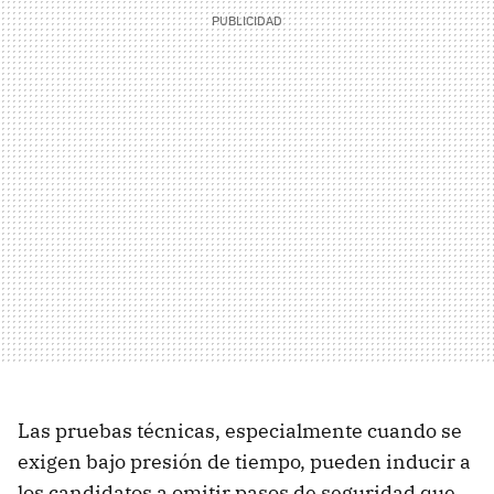
Las pruebas técnicas, especialmente cuando se
exigen bajo presión de tiempo, pueden inducir a
los candidatos a omitir pasos de seguridad que