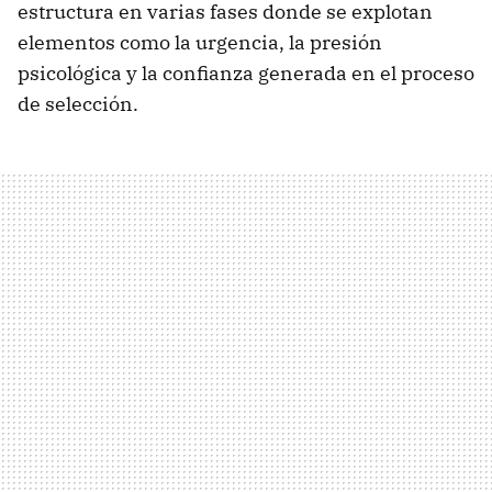
estructura en varias fases donde se explotan
elementos como la urgencia, la presión
psicológica y la confianza generada en el proceso
de selección.