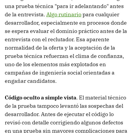
una prueba técnica "para ir adelantando" antes
de la entrevista.
Algo rutinario
para cualquier
desarrollador, especialmente en procesos donde
se espera evaluar el dominio práctico antes de la
entrevista con el reclutador. Esa aparente
normalidad de la oferta y la aceptación de la
prueba técnica refuerzan el clima de confianza,
uno de los elementos más explotados en
campañas de ingeniería social orientadas a
engañar candidatos.
Código oculto a simple vista
. El material técnico
de la prueba tampoco levantó las sospechas del
desarrollador. Antes de ejecutar el código lo
revisó con detalle corrigiendo algunos defectos
en una prueba sin mayores complicaciones para