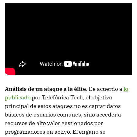
Análisis de un ataque a la élite
. De acuerdo a
lo
publicado
por Telefónica Tech, el objetivo
principal de estos ataques no es captar datos
básicos de usuarios comunes, sino acceder a
recursos de alto valor gestionados por
programadores en activo. El engaño se