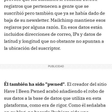
registros que pertenecen a gente que se
suscribió pero también que ya se había dado de
baja de su newsletter. Mailchimp mantiene esos
regisros por alguna razón. En esos datos están
incluidos direcciones de correo, IPs y datos de
latitud y longitud que no obstante no apuntan a
la ubicación del suscriptor.
Él también ha sido "pwned"
. El creador del sitio
Have I Been Pwned acabó añadiendo el robo de
sus datos a la base de datos que utiliza en esta
plataforma, como era de rigor. Como él señalaba