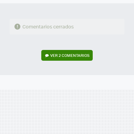
Comentarios cerrados
VER
2 COMENTARIOS