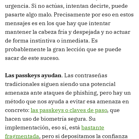
urgencia. Si no actúas, intentan decirte, puede
pasarte algo malo. Precisamente por eso en estos
mensajes es en los que hay que intentar
mantener la cabeza fría y despejada y no actuar
de forma instintiva o inmediata. Es
probablemente la gran lección que se puede
sacar de este suceso.
Las passkeys ayudan
. Las contraseñas
tradicionales siguen siendo una potencial
amenaza ante ataques de phishing, pero hay un
método que nos ayuda a evitar esa amenaza en
concreto:
las passkeys o claves de paso
, que
hacen uso de biometría segura. Su
implementación, eso sí, está
bastante
fragmentada
, pero si depositamos la confianza