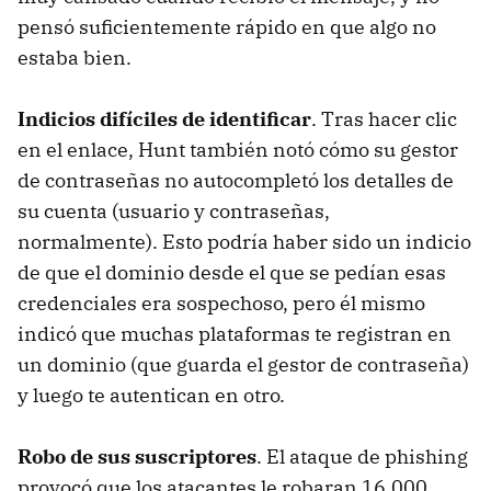
pensó suficientemente rápido en que algo no
estaba bien.
Indicios difíciles de identificar
. Tras hacer clic
en el enlace, Hunt también notó cómo su gestor
de contraseñas no autocompletó los detalles de
su cuenta (usuario y contraseñas,
normalmente). Esto podría haber sido un indicio
de que el dominio desde el que se pedían esas
credenciales era sospechoso, pero él mismo
indicó que muchas plataformas te registran en
un dominio (que guarda el gestor de contraseña)
y luego te autentican en otro.
Robo de sus suscriptores
. El ataque de phishing
provocó que los atacantes le robaran 16.000