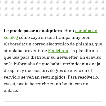
Le puede pasar a cualquiera
. Hunt
contaba en
su blog
cómo cayó en una trampa muy bien
elaborada: un correo electrónico de phishing que
simulaba provenir de
Mailchimp
, la plataforma
que usa para distribuir su newsletter. En el aviso
se le informaba de que había recibido una queja
de spam y que sus privilegios de envío en el
servicio se verían restringidos. Para resolverlo,
eso sí, podía hacer clic en un botón con un
enlace.