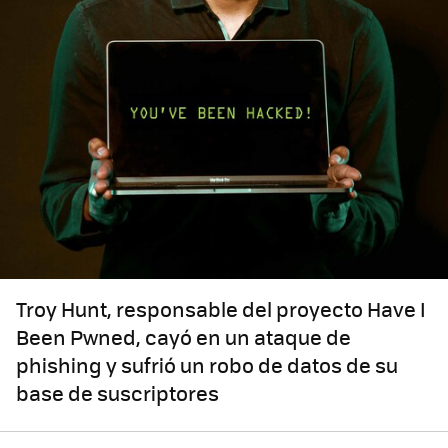
Troy Hunt, responsable del proyecto Have I
Been Pwned, cayó en un ataque de
phishing y sufrió un robo de datos de su
base de suscriptores