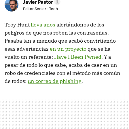
Javier Pastor
Editor Senior - Tech
Troy Hunt
lleva años
alertándonos de los
peligros de que nos roben las contraseñas.
Pasaba tan a menudo que acabó convirtiendo
esas advertencias
en un proyecto
que se ha
vuelto un referente:
Have I Been Pwned
. Y a
pesar de todo lo que sabe, acaba de caer en un
robo de credenciales con el método más común
de todos:
un correo de phishing
.