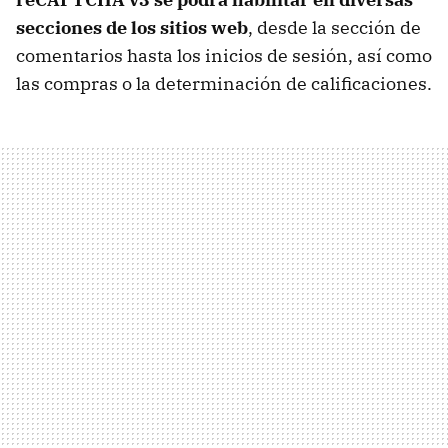
secciones de los sitios web
, desde la sección de
comentarios hasta los inicios de sesión, así como
las compras o la determinación de calificaciones.