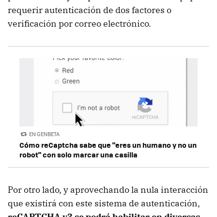
requerir autenticación de dos factores o
verificación por correo electrónico.
EN GENBETA
Cómo reCaptcha sabe que "eres un humano y no un
robot" con solo marcar una casilla
Por otro lado, y aprovechando la nula interacción
que existirá con este sistema de autenticación,
reCAPTCHA v3 se podrá habilitar en diversas