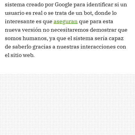
sistema creado por Google para identificar si un
usuario es real o se trata de un bot, donde lo
interesante es que
aseguran
que para esta
nueva versión no necesitaremos demostrar que
somos humanos, ya que el sistema sería capaz
de saberlo gracias a nuestras interacciones con
el sitio web.