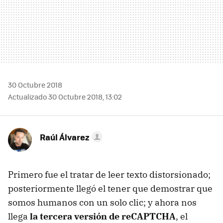
30 Octubre 2018
Actualizado 30 Octubre 2018, 13:02
Raúl Álvarez
Primero fue el tratar de leer texto distorsionado;
posteriormente llegó el tener que demostrar que
somos humanos con un solo clic; y ahora nos
llega
la tercera versión de reCAPTCHA
, el