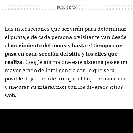
Las interacciones que servirán para determinar
el puntaje de cada persona o visitante van desde
el
movimiento del mouse, hasta el tiempo que
pasa en cada sección del sitio y los clics que
realiza
. Google afirma que este sistema posee un
mayor grado de inteligencia con lo que será
posible dejar de interrumpir el flujo de usuarios
y mejorar su interacción con los diversos sitios
web.