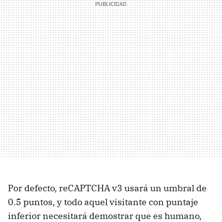
Por defecto, reCAPTCHA v3 usará un umbral de
0.5 puntos, y todo aquel visitante con puntaje
inferior necesitará demostrar que es humano,