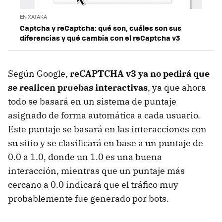
EN XATAKA
Captcha y reCaptcha: qué son, cuáles son sus
diferencias y qué cambia con el reCaptcha v3
Según Google,
reCAPTCHA v3 ya no pedirá que
se realicen pruebas interactivas
, ya que ahora
todo se basará en un sistema de puntaje
asignado de forma automática a cada usuario.
Este puntaje se basará en las interacciones con
su sitio y se clasificará en base a un puntaje de
0.0 a 1.0, donde un 1.0 es una buena
interacción, mientras que un puntaje más
cercano a 0.0 indicará que el tráfico muy
probablemente fue generado por bots.