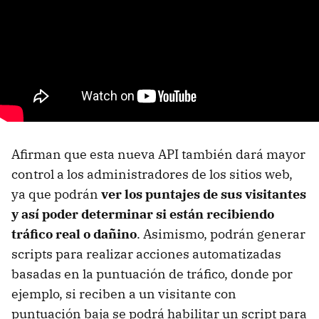
Afirman que esta nueva API también dará mayor
control a los administradores de los sitios web,
ya que podrán
ver los puntajes de sus visitantes
y así poder determinar si están recibiendo
tráfico real o dañino
. Asimismo, podrán generar
scripts para realizar acciones automatizadas
basadas en la puntuación de tráfico, donde por
ejemplo, si reciben a un visitante con
puntuación baja se podrá habilitar un script para