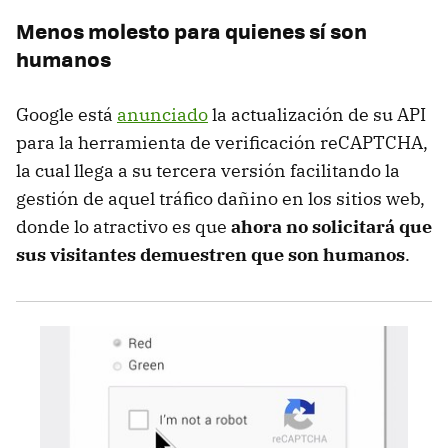
Menos molesto para quienes sí son
humanos
Google está
anunciado
la actualización de su API
para la herramienta de verificación reCAPTCHA,
la cual llega a su tercera versión facilitando la
gestión de aquel tráfico dañino en los sitios web,
donde lo atractivo es que
ahora no solicitará que
sus visitantes demuestren que son humanos
.