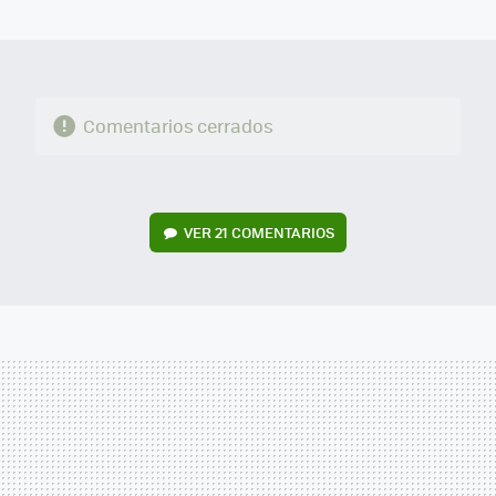
MAIL
Comentarios cerrados
VER
21 COMENTARIOS