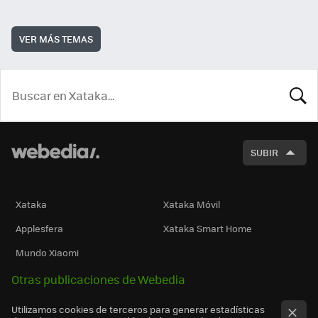
VER MÁS TEMAS
BUSCA
SUBIR
Xataka
Xataka Móvil
Applesfera
Xataka Smart Home
Mundo Xiaomi
Otras publicaciones de Webedia
Utilizamos cookies de terceros para generar estadísticas