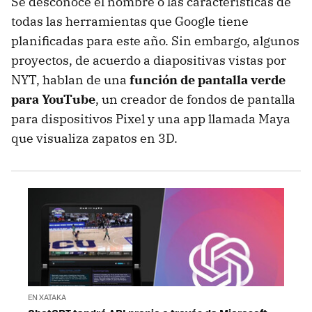
Se desconoce el nombre o las características de
todas las herramientas que Google tiene
planificadas para este año. Sin embargo, algunos
proyectos, de acuerdo a diapositivas vistas por
NYT, hablan de una
función de pantalla verde
para YouTube
, un creador de fondos de pantalla
para dispositivos Pixel y una app llamada Maya
que visualiza zapatos en 3D.
EN XATAKA