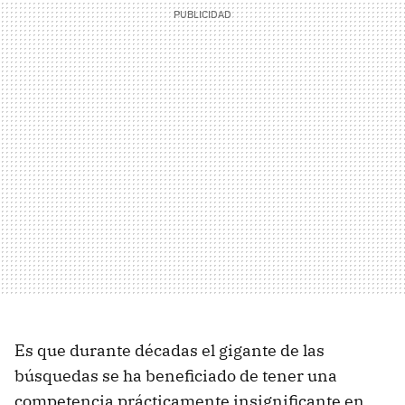
Es que durante décadas el gigante de las
búsquedas se ha beneficiado de tener una
competencia prácticamente insignificante en