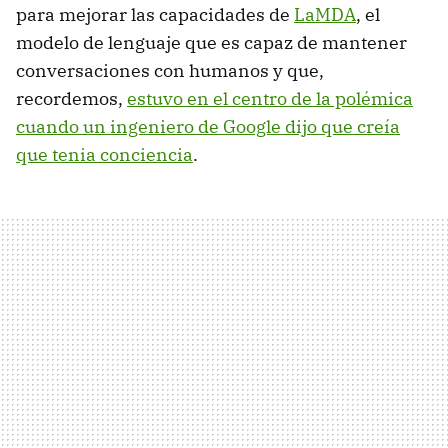
para mejorar las capacidades de
LaMDA
, el
modelo de lenguaje que es capaz de mantener
conversaciones con humanos y que,
recordemos,
estuvo en el centro de la polémica
cuando un ingeniero de Google dijo que creía
que tenia conciencia
.