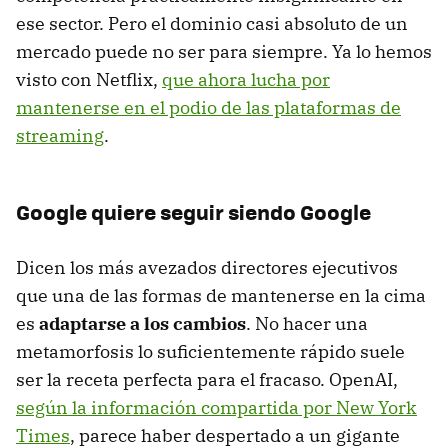
ese sector. Pero el dominio casi absoluto de un
mercado puede no ser para siempre. Ya lo hemos
visto con Netflix,
que ahora lucha por
mantenerse en el podio de las plataformas de
streaming
.
Google quiere seguir siendo Google
Dicen los más avezados directores ejecutivos
que una de las formas de mantenerse en la cima
es
adaptarse a los cambios
. No hacer una
metamorfosis lo suficientemente rápido suele
ser la receta perfecta para el fracaso. OpenAI,
según la información compartida por New York
Times
, parece haber despertado a un gigante