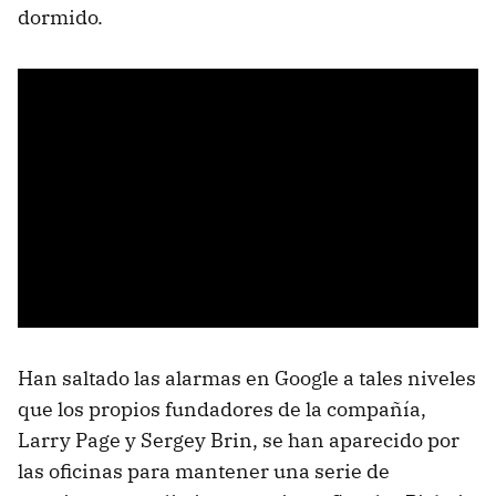
dormido.
Han saltado las alarmas en Google a tales niveles
que los propios fundadores de la compañía,
Larry Page y Sergey Brin, se han aparecido por
las oficinas para mantener una serie de