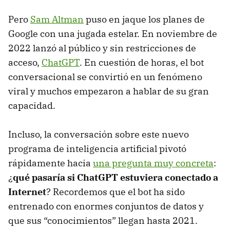
Pero
Sam Altman
puso en jaque los planes de
Google con una jugada estelar. En noviembre de
2022 lanzó al público y sin restricciones de
acceso,
ChatGPT
. En cuestión de horas, el bot
conversacional se convirtió en un fenómeno
viral y muchos empezaron a hablar de su gran
capacidad.
Incluso, la conversación sobre este nuevo
programa de inteligencia artificial pivotó
rápidamente hacia
una pregunta muy concreta
:
¿
qué pasaría si ChatGPT estuviera conectado a
Internet
? Recordemos que el bot ha sido
entrenado con enormes conjuntos de datos y
que sus “conocimientos” llegan hasta 2021.