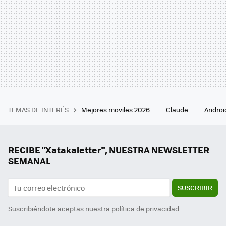
TEMAS DE INTERÉS
Mejores moviles 2026
Claude
Androi
RECIBE "Xatakaletter", NUESTRA NEWSLETTER
SEMANAL
SUSCRIBIR
Suscribiéndote aceptas nuestra
política de privacidad