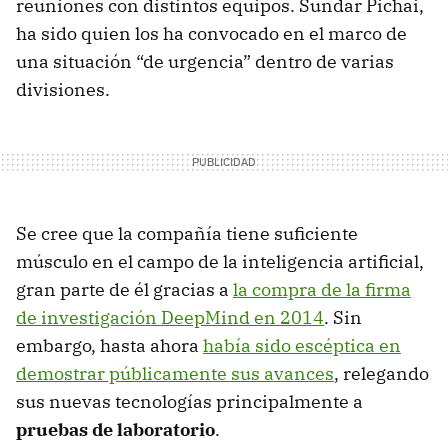
reuniones con distintos equipos. Sundar Pichai,
ha sido quien los ha convocado en el marco de
una situación “de urgencia” dentro de varias
divisiones.
Se cree que la compañía tiene suficiente
músculo en el campo de la inteligencia artificial,
gran parte de él gracias a
la compra de la firma
de investigación DeepMind en 2014
. Sin
embargo, hasta ahora
había sido escéptica en
demostrar públicamente sus avances
, relegando
sus nuevas tecnologías principalmente a
pruebas de laboratorio
.