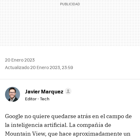
20 Enero 2023
Actualizado 20 Enero 2023, 23:59
Javier Marquez
Editor - Tech
Google no quiere quedarse atrás en el campo de
la inteligencia artificial. La compañía de
Mountain View, que hace aproximadamente un