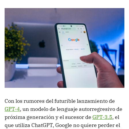
Con los rumores del futurible lanzamiento de
GPT-4
, un modelo de lenguaje autorregresivo de
próxima generación y el sucesor de
GPT-3.5
, el
que utiliza ChatGPT, Google no quiere perder el