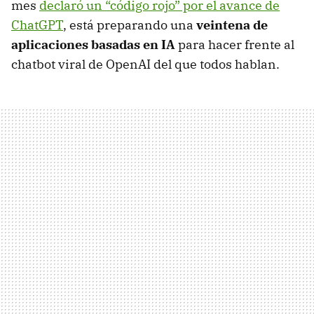
mes
declaró un “código rojo” por el avance de
ChatGPT
, está preparando una
veintena de
aplicaciones basadas en IA
para hacer frente al
chatbot viral de OpenAI del que todos hablan.