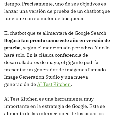
tiempo. Precisamente, uno de sus objetivos es
lanzar una versión de prueba de un chatbot que
funcione con su motor de búsqueda.
El chatbot que se alimentará de Google Search
llegará tan pronto como este año en versión de
prueba
, según el mencionado periódico. Y no lo
hará solo. En la clásica conferencia de
desarrolladores de mayo, el gigante podría
presentar un generador de imágenes llamado
Image Generation Studio y una nueva
generación de
AI Test Kitchen
.
AI Test Kitchen es una herramienta muy
importante en la estrategia de Google. Esta se
alimenta de las interacciones de los usuarios