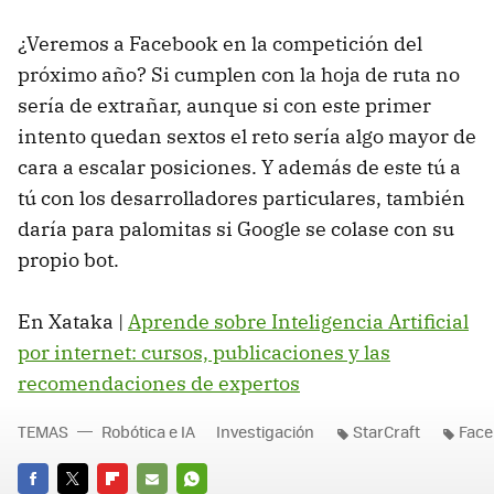
¿Veremos a Facebook en la competición del
próximo año? Si cumplen con la hoja de ruta no
sería de extrañar, aunque si con este primer
intento quedan sextos el reto sería algo mayor de
cara a escalar posiciones. Y además de este tú a
tú con los desarrolladores particulares, también
daría para palomitas si Google se colase con su
propio bot.
En Xataka |
Aprende sobre Inteligencia Artificial
por internet: cursos, publicaciones y las
recomendaciones de expertos
TEMAS
Robótica e IA
Investigación
StarCraft
Face