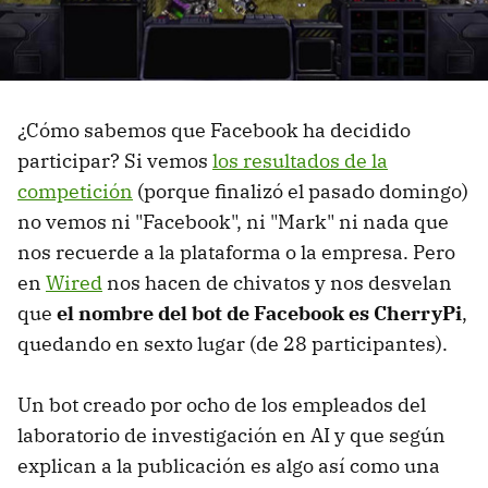
¿Cómo sabemos que Facebook ha decidido
participar? Si vemos
los resultados de la
competición
(porque finalizó el pasado domingo)
no vemos ni "Facebook", ni "Mark" ni nada que
nos recuerde a la plataforma o la empresa. Pero
en
Wired
nos hacen de chivatos y nos desvelan
que
el nombre del bot de Facebook es CherryPi
,
quedando en sexto lugar (de 28 participantes).
Un bot creado por ocho de los empleados del
laboratorio de investigación en AI y que según
explican a la publicación es algo así como una