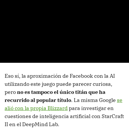
Eso sí, la aproximación de Facebook con la AI
utilizando este juego puede parecer curiosa,
pero
no es tampoco el único titán que ha
recurrido al popular título
. La misma Google
se
alió con la propia Blizzard
para investigar en
cuestiones de inteligencia artificial con StarCraft
II en el DeepMind Lab.