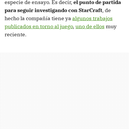
especie de ensayo. Es decir,
el punto de partida
para seguir investigando con StarCraft
, de
hecho la compañía tiene ya
algunos trabajos
publicados en torno al juego
,
uno de ellos
muy
reciente.