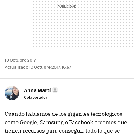
10 Octubre 2017
Actualizado 10 Octubre 2017, 16:57
Anna Martí
Colaborador
Cuando hablamos de los gigantes tecnológicos
como Google, Samsung o Facebook creemos que
tienen recursos para conseguir todo lo que se