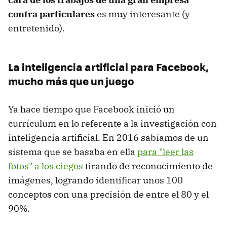
contra particulares
es muy interesante (y
entretenido).
La inteligencia artificial para Facebook,
mucho más que un juego
Ya hace tiempo que Facebook inició un
currículum en lo referente a la investigación con
inteligencia artificial. En 2016 sabíamos de un
sistema que se basaba en ella
para "leer las
fotos" a los ciegos
tirando de reconocimiento de
imágenes, logrando identificar unos 100
conceptos con una precisión de entre el 80 y el
90%.