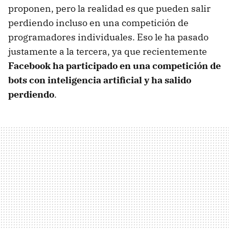
proponen, pero la realidad es que pueden salir
perdiendo incluso en una competición de
programadores individuales. Eso le ha pasado
justamente a la tercera, ya que recientemente
Facebook ha participado en una competición de
bots con inteligencia artificial y ha salido
perdiendo
.