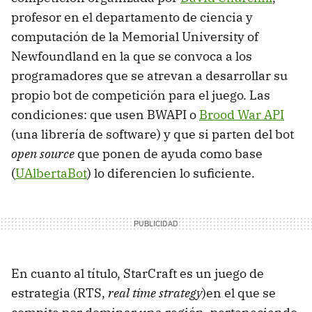
profesor en el departamento de ciencia y
computación de la Memorial University of
Newfoundland en la que se convoca a los
programadores que se atrevan a desarrollar su
propio bot de competición para el juego. Las
condiciones: que usen BWAPI o
Brood War API
(una librería de software) y que si parten del bot
open source
que ponen de ayuda como base
(
UAlbertaBot
) lo diferencien lo suficiente.
En cuanto al título, StarCraft es un juego de
estrategia (RTS,
real time strategy
)en el que se