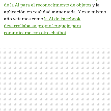
de la AI para el reconocimiento de objetos
y la
aplicación en realidad aumentada. Y este mismo
año veíamos como
la AI de Facebook
desarrollaba su propio lenguaje para
comunicarse con otro chatbot
.