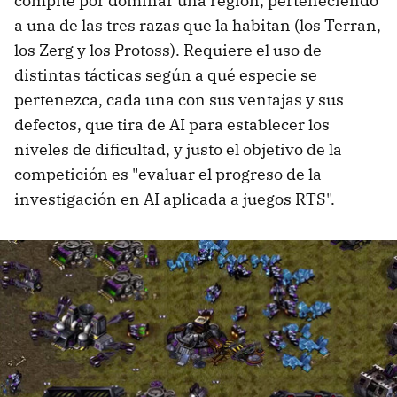
compite por dominar una región, perteneciendo
a una de las tres razas que la habitan (los Terran,
los Zerg y los Protoss). Requiere el uso de
distintas tácticas según a qué especie se
pertenezca, cada una con sus ventajas y sus
defectos, que tira de AI para establecer los
niveles de dificultad, y justo el objetivo de la
competición es "evaluar el progreso de la
investigación en AI aplicada a juegos RTS".