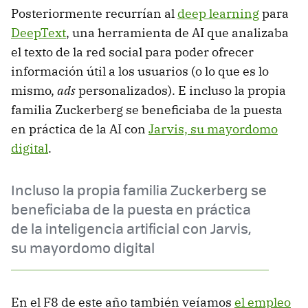
Posteriormente recurrían al
deep learning
para
DeepText
, una herramienta de AI que analizaba
el texto de la red social para poder ofrecer
información útil a los usuarios (o lo que es lo
mismo,
ads
personalizados). E incluso la propia
familia Zuckerberg se beneficiaba de la puesta
en práctica de la AI con
Jarvis, su mayordomo
digital
.
Incluso la propia familia Zuckerberg se
beneficiaba de la puesta en práctica
de la inteligencia artificial con Jarvis,
su mayordomo digital
En el F8 de este año también veíamos
el empleo