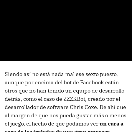
Siendo así no está nada mal ese sexto puesto,
aunque por encima del bot de Facebook están
otros que no han tenido un equipo de desarrollo
detrás, como el caso de ZZZKBot, creado por el
desarrollador de software Chris Coxe. De ahí que
al margen de que nos pueda gustar más o menos
el juego, el hecho de que podamos ver
un cara a
cara de los trabajos de una gran empresa