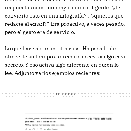
respuestas como un mayordomo diligente: "¿te
convierto esto en una infografía?", "¿quieres que
redacte el email?". Era proactivo, a veces pesado,
pero el gesto era de servicio.
Lo que hace ahora es otra cosa. Ha pasado de
ofrecerte su tiempo a ofrecerte acceso a algo casi
secreto. Y eso activa algo diferente en quien lo
lee. Adjunto varios ejemplos recientes: