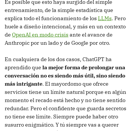
Es posible que esto haya surgido del simple
entrenamiento, de la simple estadística que
explica todo el funcionamiento de los
LLMs
. Pero
huele a diseño intencional, y más en un contexto
de
OpenAI en modo crisis
ante el avance de
Anthropic por un lado y de Google por otro.
En cualquiera de los dos casos, ChatGPT ha
aprendido que
la mejor forma de prolongar una
conversación no es siendo más útil, sino siendo
más intrigante
. El mayordomo que ofrece
servicios tiene un límite natural porque en algún
momento el recado está hecho y no tiene sentido
redundar. Pero el confidente que guarda secretos
no tiene ese límite. Siempre puede haber otro
susurro enigmático. Y tú siempre vas a querer