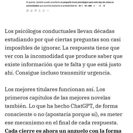
Los psicólogos conductuales llevan décadas
estudiando por qué ciertas preguntas son casi
imposibles de ignorar. La respuesta tiene que
ver con la incomodidad que produce saber que
existe información que te falta y que está justo
ahí. Consigue incluso transmitir urgencia.
Los mejores titulares funcionan así. Los
primeros capítulos de las mejores novelas
también. Lo que ha hecho ChatGPT, de forma
consciente o no (apostaría porque sí), es meter
ese mecanismo en el final de cada respuesta.
Cada cierre es ahora un anzuelo con la forma