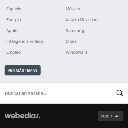
Espacio
Móviles
Energía
Xataka Movilidad
Apple
Samsung
Inteligencia artificial
China
Empleo
Windows 11
VER MÁS TEMAS
BUSCA
SUBIR