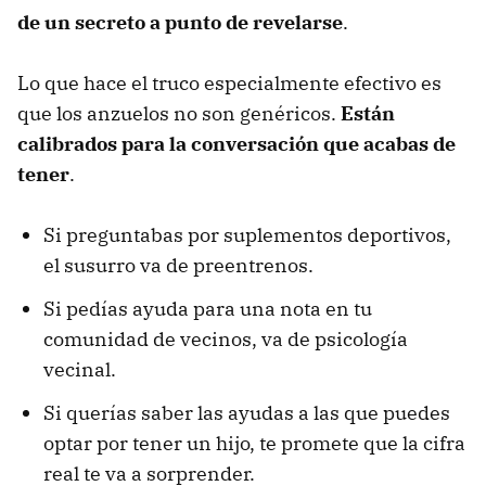
de un secreto a punto de revelarse
.
Lo que hace el truco especialmente efectivo es
que los anzuelos no son genéricos.
Están
calibrados para la conversación que acabas de
tener
.
Si preguntabas por suplementos deportivos,
el susurro va de preentrenos.
Si pedías ayuda para una nota en tu
comunidad de vecinos, va de psicología
vecinal.
Si querías saber las ayudas a las que puedes
optar por tener un hijo, te promete que la cifra
real te va a sorprender.