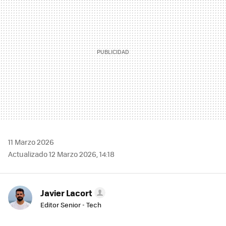
11 Marzo 2026
Actualizado 12 Marzo 2026, 14:18
Javier Lacort
Editor Senior - Tech