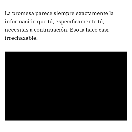
La promesa parece siempre exactamente la
información que tú, específicamente tú,
necesitas a continuación. Eso la hace casi
irrechazable.