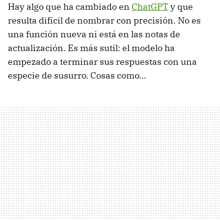
Hay algo que ha cambiado en
ChatGPT
y que
resulta difícil de nombrar con precisión. No es
una función nueva ni está en las notas de
actualización. Es más sutil: el modelo ha
empezado a terminar sus respuestas con una
especie de susurro. Cosas como...