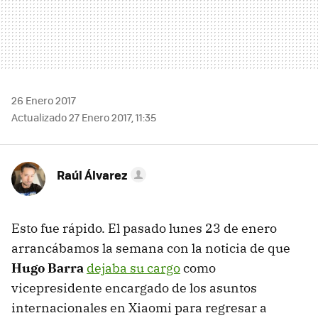
26 Enero 2017
Actualizado 27 Enero 2017, 11:35
Raúl Álvarez
Esto fue rápido. El pasado lunes 23 de enero
arrancábamos la semana con la noticia de que
Hugo Barra
dejaba su cargo
como
vicepresidente encargado de los asuntos
internacionales en Xiaomi para regresar a