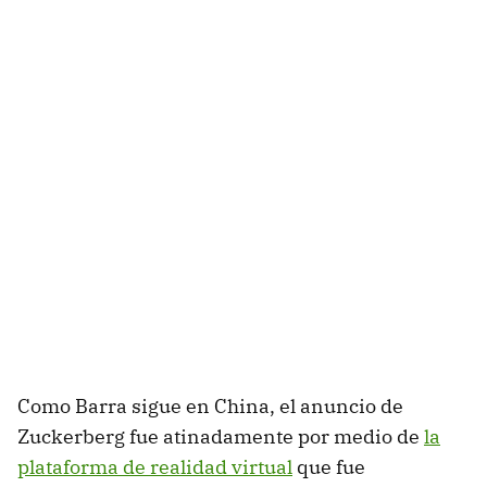
Como Barra sigue en China, el anuncio de
Zuckerberg fue atinadamente por medio de
la
plataforma de realidad virtual
que fue