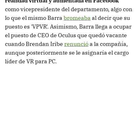
realidad virtual y aumentada en Facebook
como vicepresidente del departamento, algo con
lo que el mismo Barra
bromeaba
al decir que su
puesto es 'VPVR'. Asimismo, Barra llega a ocupar
el puesto de CEO de Oculus que quedó vacante
cuando Brendan Iribe
renunció
a la compañía,
aunque posteriormente se le asignaría el cargo
líder de VR para PC.