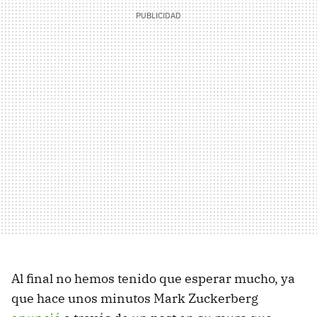
Al final no hemos tenido que esperar mucho, ya
que hace unos minutos Mark Zuckerberg