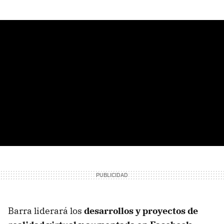
Barra liderará los
desarrollos y proyectos de