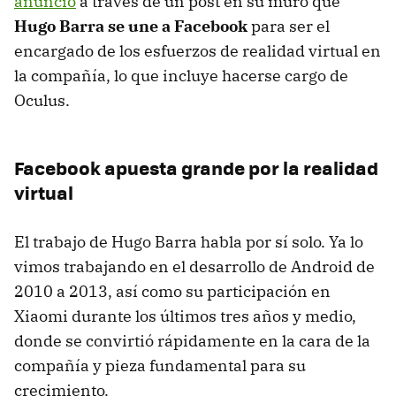
anunció
a través de un post en su muro que
Hugo Barra se une a Facebook
para ser el
encargado de los esfuerzos de realidad virtual en
la compañía, lo que incluye hacerse cargo de
Oculus.
Facebook apuesta grande por la realidad
virtual
El trabajo de Hugo Barra habla por sí solo. Ya lo
vimos trabajando en el desarrollo de Android de
2010 a 2013, así como su participación en
Xiaomi durante los últimos tres años y medio,
donde se convirtió rápidamente en la cara de la
compañía y pieza fundamental para su
crecimiento.