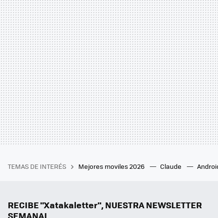
TEMAS DE INTERÉS
Mejores moviles 2026
Claude
Androi
RECIBE "Xatakaletter", NUESTRA NEWSLETTER
SEMANAL