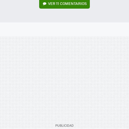
VER
11 COMENTARIOS