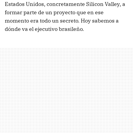
Estados Unidos, concretamente Silicon Valley, a
formar parte de un proyecto que en ese
momento era todo un secreto. Hoy sabemos a
dónde va el ejecutivo brasileño.