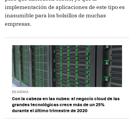
implementación de aplicaciones de este tipo es
inasumible para los bolsillos de muchas
empresas.
EN XATAKA
Con la cabeza en las nubes: el negocio cloud de las
grandes tecnológicas crece más de un 25%
durante el último trimestre de 2020