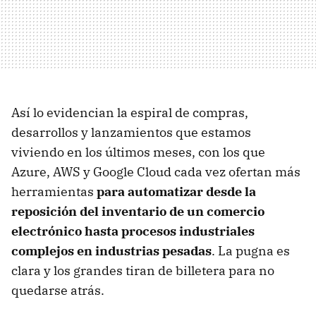
Así lo evidencian la espiral de compras,
desarrollos y lanzamientos que estamos
viviendo en los últimos meses, con los que
Azure, AWS y Google Cloud cada vez ofertan más
herramientas
para automatizar desde la
reposición del inventario de un comercio
electrónico hasta procesos industriales
complejos en industrias pesadas
. La pugna es
clara y los grandes tiran de billetera para no
quedarse atrás.