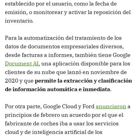
establecido por el usuario, como la fecha de
emisión, o monitorear y activar la reposición del
inventario.
Para la automatización del tratamiento de los
datos de documentos empresariales diversos,
desde facturas a informes, también tiene Google
Document AI
, una aplicación disponible para los
clientes de su nube que lanzó en noviembre de
2020 y que
permite la extracción y clasificación
de información automática e inmediata
.
Por otra parte, Google Cloud y Ford
anunciaron
a
principios de febrero un acuerdo por el que el
fabricante de coches iba a usar los servicios
cloud y de inteligencia artificial de los