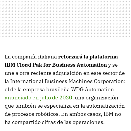
La compañía italiana
reforzará la plataforma
IBM Cloud Pak for Business Automation
y se
une a otra reciente adquisición en este sector de
la International Business Machines Corporation:
el de la empresa brasileña WDG Automation
anunciado en julio de 2020
, una organización
que también se especializa en la automatización
de procesos robóticos. En ambos casos, IBM no
ha compartido cifras de las operaciones.