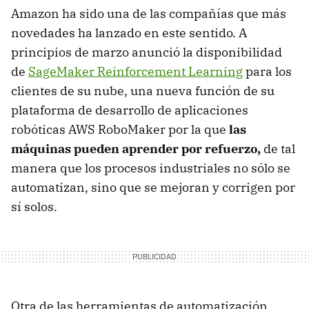
Amazon ha sido una de las compañías que más
novedades ha lanzado en este sentido. A
principios de marzo anunció la disponibilidad
de
SageMaker Reinforcement Learning
para los
clientes de su nube, una nueva función de su
plataforma de desarrollo de aplicaciones
robóticas AWS RoboMaker por la que
las
máquinas pueden aprender por refuerzo,
de tal
manera que los procesos industriales no sólo se
automatizan, sino que se mejoran y corrigen por
sí solos.
Otra de las herramientas de automatización