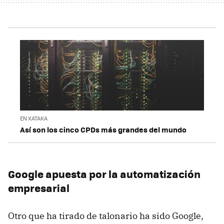
EN XATAKA
Así son los cinco CPDs más grandes del mundo
Google apuesta por la automatización
empresarial
Otro que ha tirado de talonario ha sido Google,