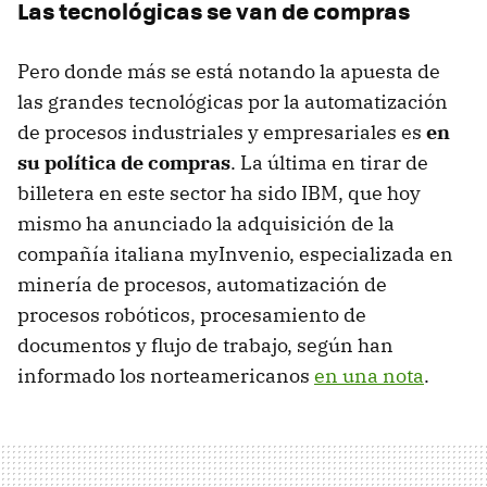
Las tecnológicas se van de compras
Pero donde más se está notando la apuesta de
las grandes tecnológicas por la automatización
de procesos industriales y empresariales es
en
su política de compras
. La última en tirar de
billetera en este sector ha sido IBM, que hoy
mismo ha anunciado la adquisición de la
compañía italiana myInvenio, especializada en
minería de procesos, automatización de
procesos robóticos, procesamiento de
documentos y flujo de trabajo, según han
informado los norteamericanos
en una nota
.