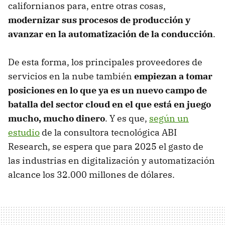
californianos para, entre otras cosas,
modernizar sus procesos de producción y
avanzar en la automatización de la conducción
.
De esta forma, los principales proveedores de
servicios en la nube también
empiezan a tomar
posiciones en lo que ya es un nuevo campo de
batalla del sector cloud en el que está en juego
mucho, mucho dinero
. Y es que,
según un
estudio
de la consultora tecnológica ABI
Research, se espera que para 2025 el gasto de
las industrias en digitalización y automatización
alcance los 32.000 millones de dólares.