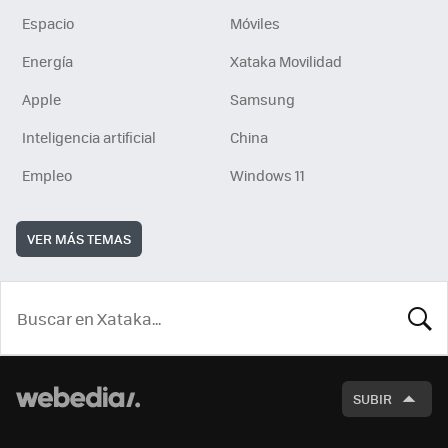
Espacio
Móviles
Energía
Xataka Movilidad
Apple
Samsung
Inteligencia artificial
China
Empleo
Windows 11
VER MÁS TEMAS
BUSCA
SUBIR