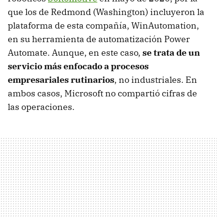
que los de Redmond (Washington) incluyeron la
plataforma de esta compañía, WinAutomation,
en su herramienta de automatización Power
Automate. Aunque, en este caso,
se trata de un
servicio más enfocado a procesos
empresariales rutinarios
, no industriales. En
ambos casos, Microsoft no compartió cifras de
las operaciones.