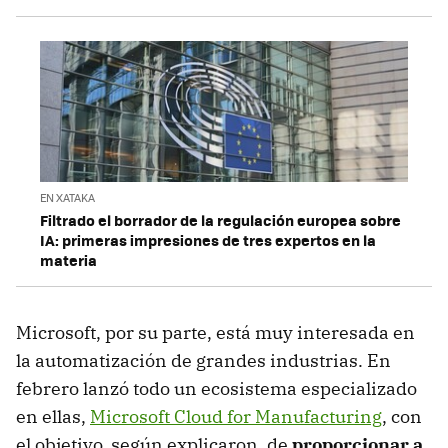
EN XATAKA
Filtrado el borrador de la regulación europea sobre
IA: primeras impresiones de tres expertos en la
materia
Microsoft, por su parte, está muy interesada en
la automatización de grandes industrias. En
febrero lanzó todo un ecosistema especializado
en ellas,
Microsoft Cloud for Manufacturing
, con
el objetivo, según explicaron, de
proporcionar a