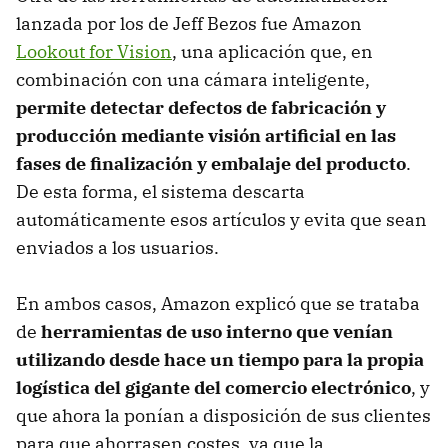
lanzada por los de Jeff Bezos fue Amazon
Lookout for Vision
, una aplicación que, en
combinación con una cámara inteligente,
permite detectar defectos de fabricación y
producción mediante visión artificial en las
fases de finalización y embalaje del producto
.
De esta forma, el sistema descarta
automáticamente esos artículos y evita que sean
enviados a los usuarios.
En ambos casos, Amazon explicó que se trataba
de
herramientas de uso interno que venían
utilizando desde hace un tiempo para la propia
logística del gigante del comercio electrónico
, y
que ahora la ponían a disposición de sus clientes
para que ahorrasen costes, ya que la