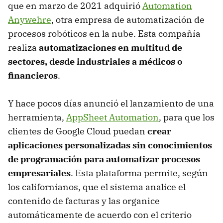
que en marzo de 2021 adquirió
Automation
Anywehre
, otra empresa de automatización de
procesos robóticos en la nube. Esta compañía
realiza
automatizaciones en multitud de
sectores, desde industriales a médicos o
financieros
.
Y hace pocos días anunció el lanzamiento de una
herramienta,
AppSheet Automation
, para que los
clientes de Google Cloud puedan
crear
aplicaciones personalizadas sin conocimientos
de programación para automatizar procesos
empresariales
. Esta plataforma permite, según
los californianos, que el sistema analice el
contenido de facturas y las organice
automáticamente de acuerdo con el criterio