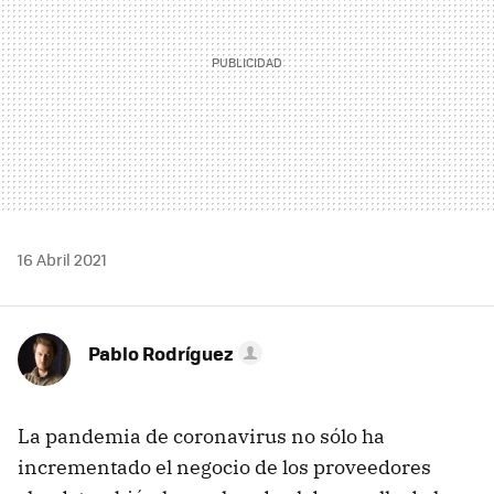
16 Abril 2021
Pablo Rodríguez
La pandemia de coronavirus no sólo ha
incrementado el negocio de los proveedores