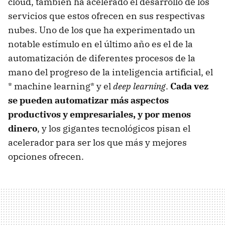
cloud, también ha acelerado el desarrollo de los
servicios que estos ofrecen en sus respectivas
nubes. Uno de los que ha experimentado un
notable estímulo en el último año es el de la
automatización de diferentes procesos de la
mano del progreso de la inteligencia artificial, el
* machine learning* y el
deep learning
.
Cada vez
se pueden automatizar más aspectos
productivos y empresariales, y por menos
dinero
, y los gigantes tecnológicos pisan el
acelerador para ser los que más y mejores
opciones ofrecen.