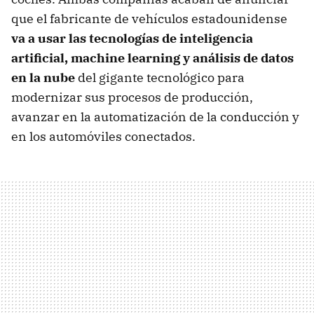
que el fabricante de vehículos estadounidense
va a usar las tecnologías de inteligencia
artificial, machine learning y análisis de datos
en la nube
del gigante tecnológico para
modernizar sus procesos de producción,
avanzar en la automatización de la conducción y
en los automóviles conectados.