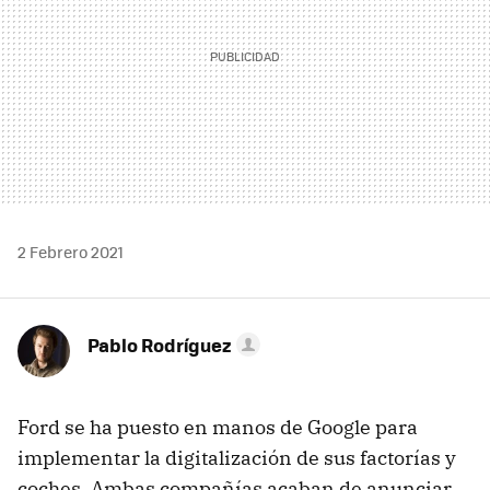
2 Febrero 2021
Pablo Rodríguez
Ford se ha puesto en manos de Google para
implementar la digitalización de sus factorías y
coches. Ambas compañías acaban de anunciar