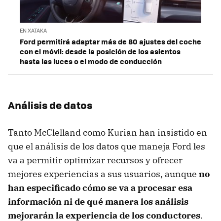
EN XATAKA
Ford permitirá adaptar más de 80 ajustes del coche
con el móvil: desde la posición de los asientos
hasta las luces o el modo de conducción
Análisis de datos
Tanto McClelland como Kurian han insistido en
que el análisis de los datos que maneja Ford les
va a permitir optimizar recursos y ofrecer
mejores experiencias a sus usuarios, aunque
no
han especificado cómo se va a procesar esa
información ni de qué manera los análisis
mejorarán la experiencia de los conductores
.