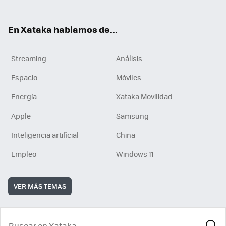
En Xataka hablamos de...
Streaming
Análisis
Espacio
Móviles
Energía
Xataka Movilidad
Apple
Samsung
Inteligencia artificial
China
Empleo
Windows 11
VER MÁS TEMAS