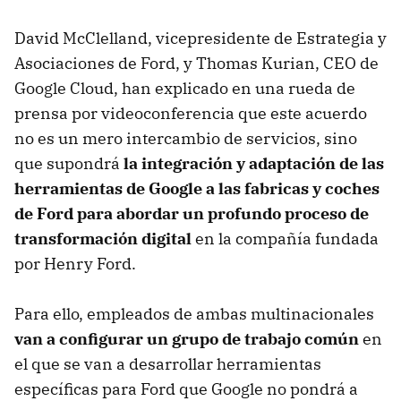
David McClelland, vicepresidente de Estrategia y
Asociaciones de Ford, y Thomas Kurian, CEO de
Google Cloud, han explicado en una rueda de
prensa por videoconferencia que este acuerdo
no es un mero intercambio de servicios, sino
que supondrá
la integración y adaptación de las
herramientas de Google a las fabricas y coches
de Ford para abordar un profundo proceso de
transformación digital
en la compañía fundada
por Henry Ford.
Para ello, empleados de ambas multinacionales
van a configurar un grupo de trabajo común
en
el que se van a desarrollar herramientas
específicas para Ford que Google no pondrá a