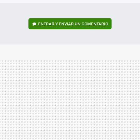
ENTRAR Y ENVIAR UN COMENTARIO