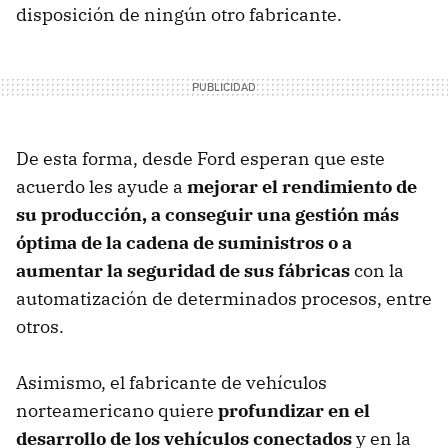
disposición de ningún otro fabricante.
De esta forma, desde Ford esperan que este
acuerdo les ayude a
mejorar el rendimiento de
su producción, a conseguir una gestión más
óptima de la cadena de suministros o a
aumentar la seguridad de sus fábricas
con la
automatización de determinados procesos, entre
otros.
Asimismo, el fabricante de vehículos
norteamericano quiere
profundizar en el
desarrollo de los vehículos conectados
y en la