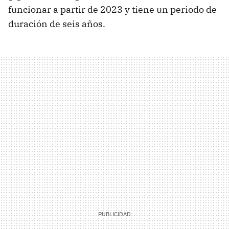
funcionar a partir de 2023 y tiene un periodo de
duración de seis años.