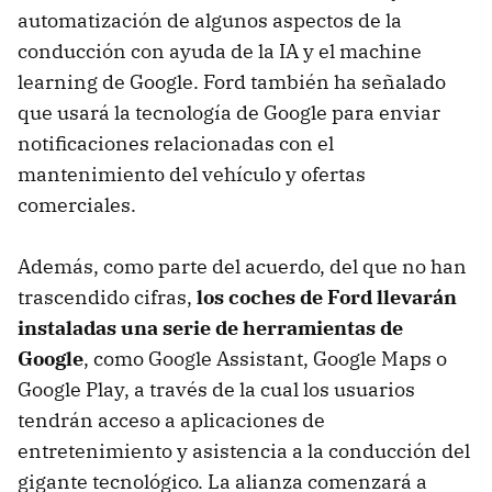
automatización de algunos aspectos de la
conducción con ayuda de la IA y el machine
learning de Google. Ford también ha señalado
que usará la tecnología de Google para enviar
notificaciones relacionadas con el
mantenimiento del vehículo y ofertas
comerciales.
Además, como parte del acuerdo, del que no han
trascendido cifras,
los coches de Ford llevarán
instaladas una serie de herramientas de
Google
, como Google Assistant, Google Maps o
Google Play, a través de la cual los usuarios
tendrán acceso a aplicaciones de
entretenimiento y asistencia a la conducción del
gigante tecnológico. La alianza comenzará a