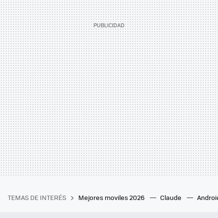
TEMAS DE INTERÉS
Mejores moviles 2026
Claude
Androi