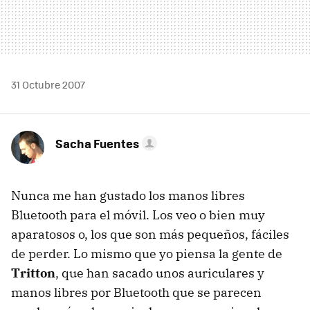
31 Octubre 2007
Sacha Fuentes
Nunca me han gustado los manos libres
Bluetooth para el móvil. Los veo o bien muy
aparatosos o, los que son más pequeños, fáciles
de perder. Lo mismo que yo piensa la gente de
Tritton
, que han sacado unos auriculares y
manos libres por Bluetooth que se parecen