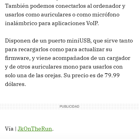
También podemos conectarlos al ordenador y
usarlos como auriculares o como micrófono
inalámbrico para aplicaciones VoIP.
Disponen de un puerto miniUSB, que sirve tanto
para recargarlos como para actualizar su
firmware, y viene acompañados de un cargador
y de otros auriculares mono para usarlos con
solo una de las orejas. Su precio es de 79.99
dólares.
Vía |
JkOnTheRun
.