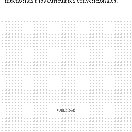
mucho más a los auriculares convencionales.