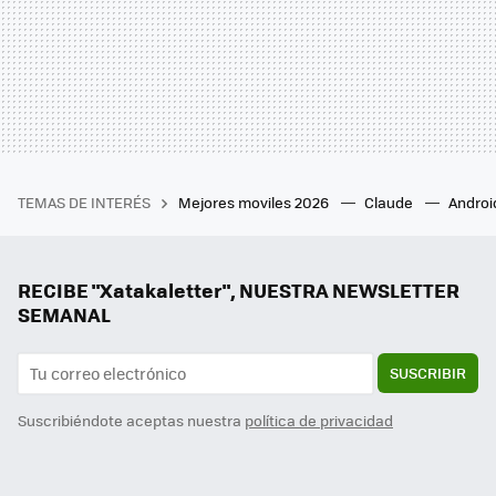
TEMAS DE INTERÉS
Mejores moviles 2026
Claude
Androi
RECIBE "Xatakaletter", NUESTRA NEWSLETTER
SEMANAL
SUSCRIBIR
Suscribiéndote aceptas nuestra
política de privacidad