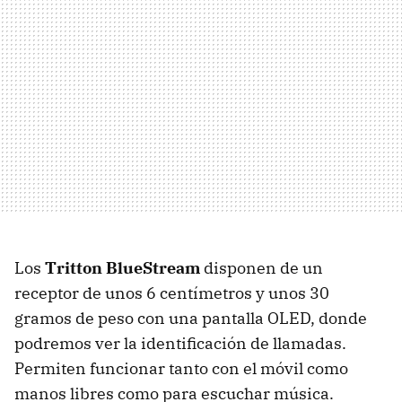
Los
Tritton BlueStream
disponen de un
receptor de unos 6 centímetros y unos 30
gramos de peso con una pantalla OLED, donde
podremos ver la identificación de llamadas.
Permiten funcionar tanto con el móvil como
manos libres como para escuchar música.