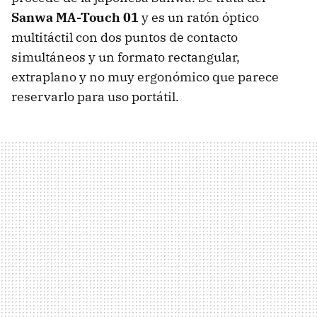
Sanwa MA-Touch 01
y es un ratón óptico
multitáctil con dos puntos de contacto
simultáneos y un formato rectangular,
extraplano y no muy ergonómico que parece
reservarlo para uso portátil.