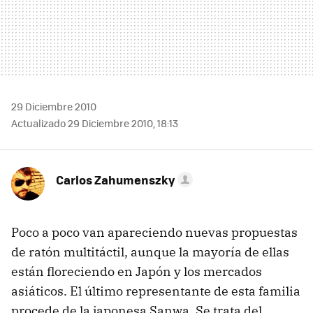
29 Diciembre 2010
Actualizado 29 Diciembre 2010, 18:13
Carlos Zahumenszky
Poco a poco van apareciendo nuevas propuestas
de ratón multitáctil, aunque la mayoría de ellas
están floreciendo en Japón y los mercados
asiáticos. El último representante de esta familia
procede de la japonesa Sanwa. Se trata del