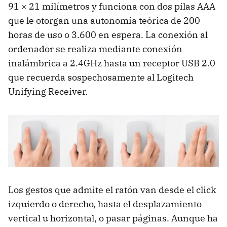
91 × 21 milímetros y funciona con dos pilas
AAA
que le otorgan una autonomía teórica de 200
horas de uso o 3.600 en espera. La conexión al
ordenador se realiza mediante conexión
inalámbrica a 2.4GHz hasta un receptor
USB
2.0
que recuerda sospechosamente al Logitech
Unifying Receiver.
Los gestos que admite el ratón van desde el click
izquierdo o derecho, hasta el desplazamiento
vertical u horizontal, o pasar páginas. Aunque ha