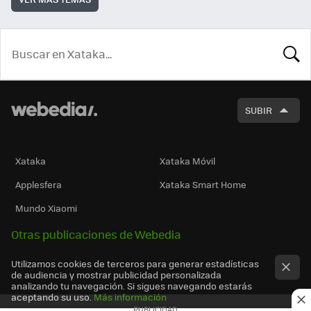
BUSCA
SUBIR
Xataka
Xataka Móvil
Applesfera
Xataka Smart Home
Mundo Xiaomi
Otras publicaciones de Webedia
Utilizamos cookies de terceros para generar estadísticas
de audiencia y mostrar publicidad personalizada
analizando tu navegación. Si sigues navegando estarás
aceptando su uso.
Más información