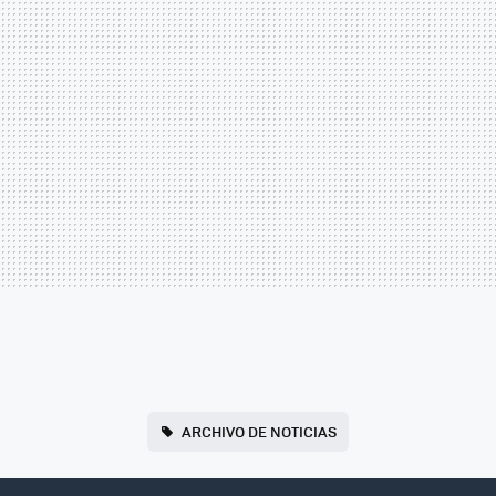
ARCHIVO DE NOTICIAS