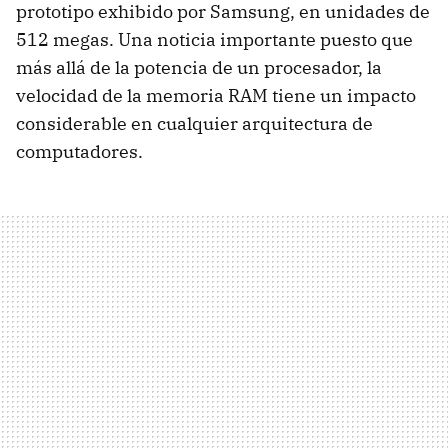
prototipo exhibido por Samsung, en unidades de
512 megas. Una noticia importante puesto que
más allá de la potencia de un procesador, la
velocidad de la memoria RAM tiene un impacto
considerable en cualquier arquitectura de
computadores.