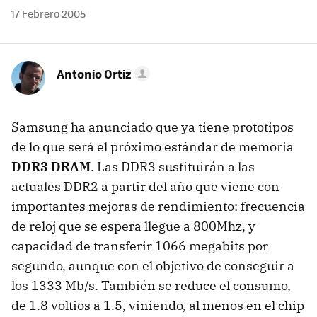
17 Febrero 2005
Antonio Ortiz
Samsung ha anunciado que ya tiene prototipos
de lo que será el próximo estándar de memoria
DDR3 DRAM
. Las DDR3 sustituirán a las
actuales DDR2 a partir del año que viene con
importantes mejoras de rendimiento: frecuencia
de reloj que se espera llegue a 800Mhz, y
capacidad de transferir 1066 megabits por
segundo, aunque con el objetivo de conseguir a
los 1333 Mb/s. También se reduce el consumo,
de 1.8 voltios a 1.5, viniendo, al menos en el chip