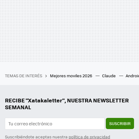
TEMAS DE INTERÉS
Mejores moviles 2026
Claude
Androi
RECIBE "Xatakaletter", NUESTRA NEWSLETTER
SEMANAL
SUSCRIBIR
Suscribiéndote aceptas nuestra
política de privacidad