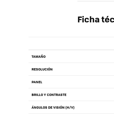
Ficha té
TAMAÑO
RESOLUCIÓN
PANEL
BRILLO Y CONTRASTE
ÁNGULOS DE VISIÓN (H/V)