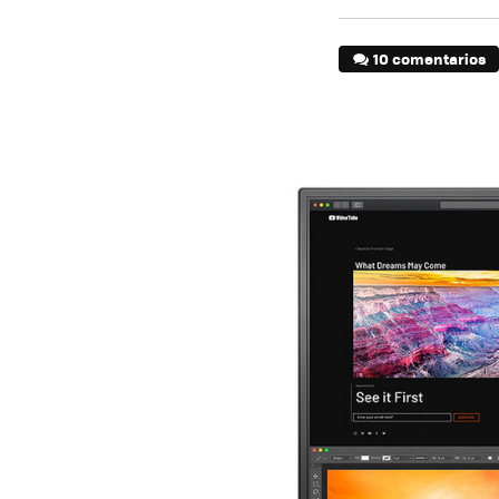
10 comentarios