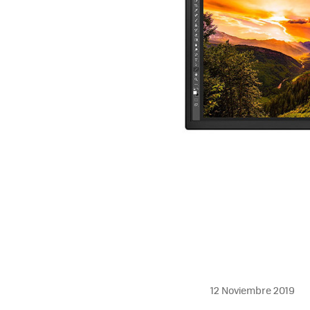
12 Noviembre 2019