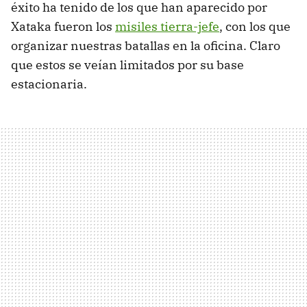
éxito ha tenido de los que han aparecido por
Xataka fueron los
misiles tierra-jefe
, con los que
organizar nuestras batallas en la oficina. Claro
que estos se veían limitados por su base
estacionaria.