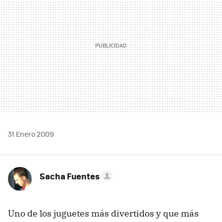
31 Enero 2009
Sacha Fuentes
Uno de los juguetes más divertidos y que más