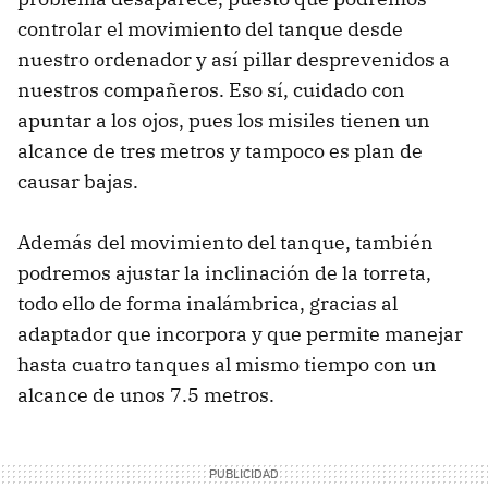
controlar el movimiento del tanque desde
nuestro ordenador y así pillar desprevenidos a
nuestros compañeros. Eso sí, cuidado con
apuntar a los ojos, pues los misiles tienen un
alcance de tres metros y tampoco es plan de
causar bajas.
Además del movimiento del tanque, también
podremos ajustar la inclinación de la torreta,
todo ello de forma inalámbrica, gracias al
adaptador que incorpora y que permite manejar
hasta cuatro tanques al mismo tiempo con un
alcance de unos 7.5 metros.