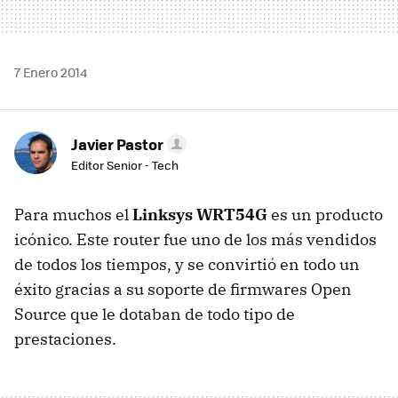
7 Enero 2014
Javier Pastor
Editor Senior - Tech
Para muchos el
Linksys WRT54G
es un producto
icónico. Este router fue uno de los más vendidos
de todos los tiempos, y se convirtió en todo un
éxito gracias a su soporte de firmwares Open
Source que le dotaban de todo tipo de
prestaciones.