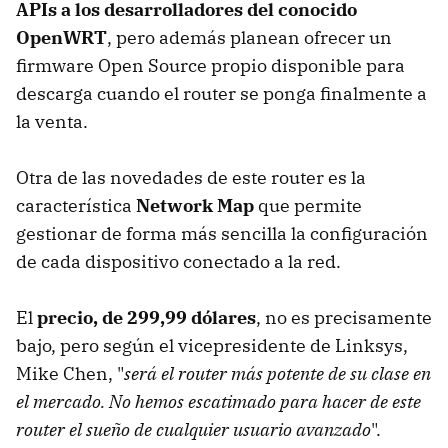
APIs a los desarrolladores del conocido
OpenWRT
, pero además planean ofrecer un
firmware Open Source propio disponible para
descarga cuando el router se ponga finalmente a
la venta.
Otra de las novedades de este router es la
característica
Network Map
que permite
gestionar de forma más sencilla la configuración
de cada dispositivo conectado a la red.
El
precio, de 299,99 dólares
, no es precisamente
bajo, pero según el vicepresidente de Linksys,
Mike Chen, "
será el router más potente de su clase en
el mercado. No hemos escatimado para hacer de este
router el sueño de cualquier usuario avanzado
".