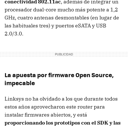
conectividad 802.11ac
, además de integrar un
procesador dual-core mucho más potente a 1,2
GHz, cuatro antenas desmontables (en lugar de
las habituales tres) y puertos eSATA y USB
2.0/3.0.
La apuesta por firmware Open Source,
impecable
Linksys no ha olvidado a los que durante todos
estos años aprovecharon este router para
instalar firmwares abiertos, y está
proporcionando los prototipos con el SDK y las