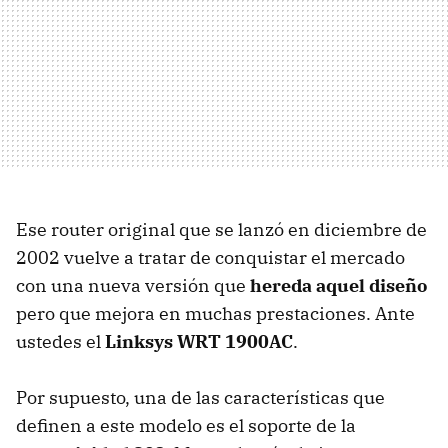
Ese router original que se lanzó en diciembre de
2002 vuelve a tratar de conquistar el mercado
con una nueva versión que
hereda aquel diseño
pero que mejora en muchas prestaciones. Ante
ustedes el
Linksys WRT 1900AC
.
Por supuesto, una de las características que
definen a este modelo es el soporte de la