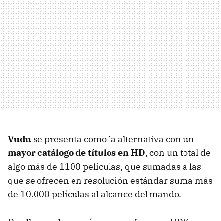
Vudu
se presenta como la alternativa con un
mayor catálogo de títulos en HD
, con un total de
algo más de 1100 películas, que sumadas a las
que se ofrecen en resolución estándar suma más
de 10.000 películas al alcance del mando.