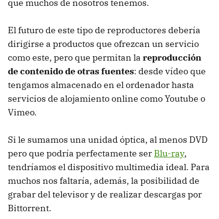
que muchos de nosotros tenemos.
El futuro de este tipo de reproductores debería
dirigirse a productos que ofrezcan un servicio
como este, pero que permitan la
reproducción
de contenido de otras fuentes
: desde vídeo que
tengamos almacenado en el ordenador hasta
servicios de alojamiento online como Youtube o
Vimeo.
Si le sumamos una unidad óptica, al menos
DVD
pero que podría perfectamente ser
Blu-ray
,
tendríamos el dispositivo multimedia ideal. Para
muchos nos faltaría, además, la posibilidad de
grabar del televisor y de realizar descargas por
Bittorrent.