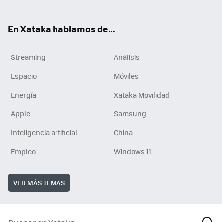
En Xataka hablamos de...
Streaming
Análisis
Espacio
Móviles
Energía
Xataka Movilidad
Apple
Samsung
Inteligencia artificial
China
Empleo
Windows 11
VER MÁS TEMAS