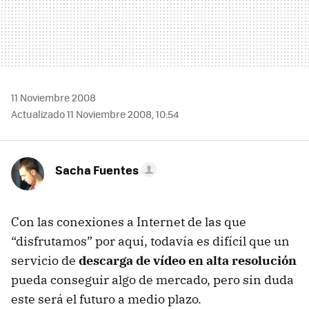
11 Noviembre 2008
Actualizado 11 Noviembre 2008, 10:54
Sacha Fuentes
Con las conexiones a Internet de las que
“disfrutamos” por aquí, todavía es difícil que un
servicio de
descarga de vídeo en alta resolución
pueda conseguir algo de mercado, pero sin duda
este será el futuro a medio plazo.