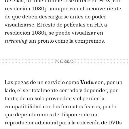
De ellas, un buen número se ofrece en
HDX
, con
resolución 1080p, aunque con el inconveniente
de que deben descargarse antes de poder
visualizarse. El resto de películas en HD, a
resolución 1080i, se puede visualizar en
streaming
tan pronto como la compremos.
Las pegas de un servicio como
Vudu
son, por un
lado, el ser totalmente cerrado y depender, por
tanto, de un solo proveedor, y el perder la
compatibilidad con los formatos físicos, por lo
que dependeremos de disponer de un
reproductor adicional para la colección de DVDs