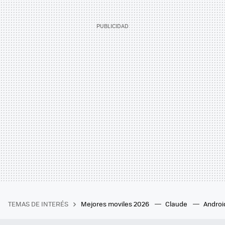
TEMAS DE INTERÉS
Mejores moviles 2026
Claude
Androi