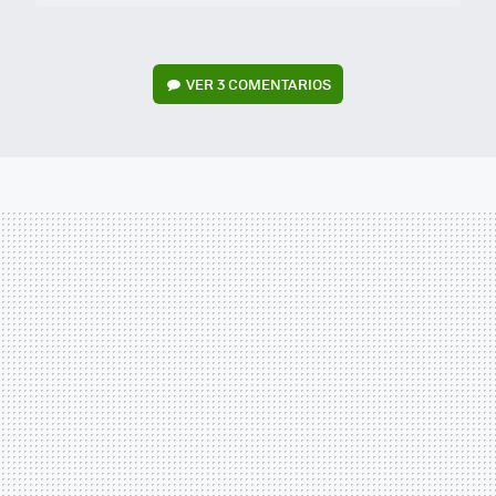
VER
3 COMENTARIOS