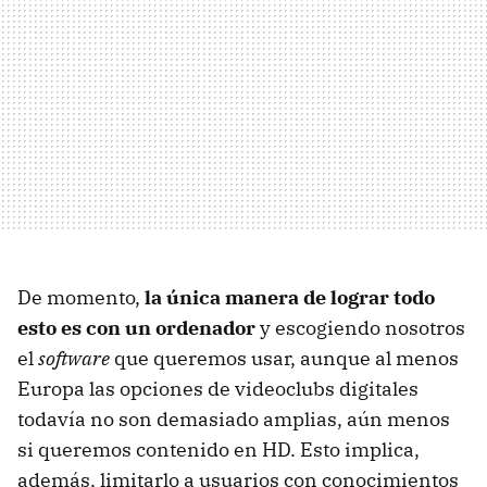
De momento,
la única manera de lograr todo
esto es con un ordenador
y escogiendo nosotros
el
software
que queremos usar, aunque al menos
Europa las opciones de videoclubs digitales
todavía no son demasiado amplias, aún menos
si queremos contenido en HD. Esto implica,
además, limitarlo a usuarios con conocimientos