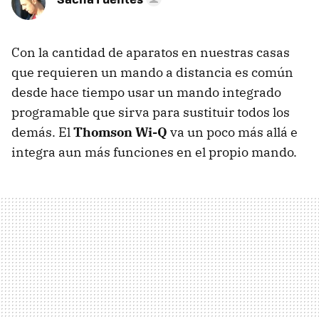
Con la cantidad de aparatos en nuestras casas
que requieren un mando a distancia es común
desde hace tiempo usar un mando integrado
programable que sirva para sustituir todos los
demás. El
Thomson Wi-Q
va un poco más allá e
integra aun más funciones en el propio mando.