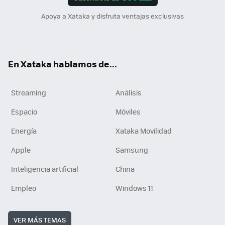
n
Apoya a Xataka y disfruta ventajas exclusivas
En Xataka hablamos de...
Streaming
Análisis
Espacio
Móviles
Energía
Xataka Movilidad
Apple
Samsung
Inteligencia artificial
China
Empleo
Windows 11
VER MÁS TEMAS