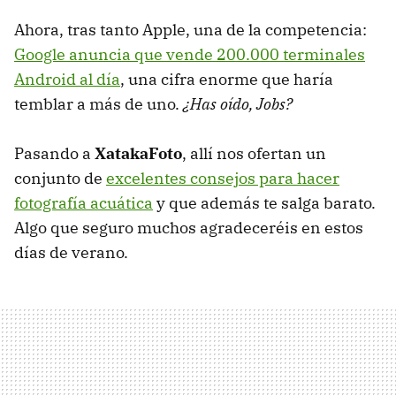
Ahora, tras tanto Apple, una de la competencia:
Google anuncia que vende 200.000 terminales
Android al día
, una cifra enorme que haría
temblar a más de uno.
¿Has oído, Jobs?
Pasando a
XatakaFoto
, allí nos ofertan un
conjunto de
excelentes consejos para hacer
fotografía acuática
y que además te salga barato.
Algo que seguro muchos agradeceréis en estos
días de verano.