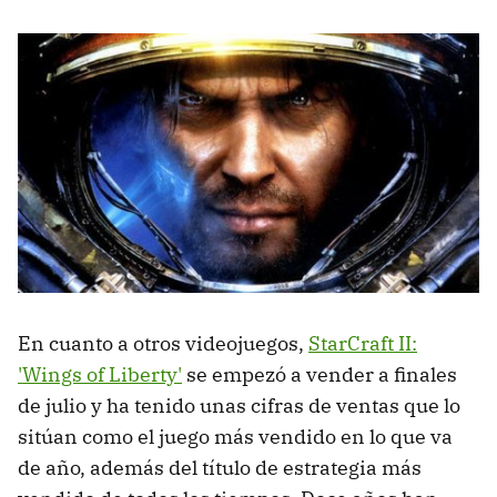
En cuanto a otros videojuegos,
StarCraft II:
'Wings of Liberty'
se empezó a vender a finales
de julio y ha tenido unas cifras de ventas que lo
sitúan como el juego más vendido en lo que va
de año, además del título de estrategia más