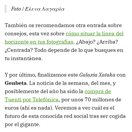
Foto | Έλενα Λαγαρία
También os recomendamos otra entrada sobre
consejos, esta vez sobre
cómo situar la línea del
horizonte en tus fotografías
. ¿Abajo? ¿Arriba?
¿Centrada? Todo depende de lo que busques en
tu instantánea.
Y por último, finalizamos este
Galaxia Xataka
con
Genbeta
. La noticia de la semana, del mes, y
posiblemente del año ha sido la
compra de
Tuenti por Telefónica
, por unos 70 millones de
euros (ahí es nada). Veremos a ver cuál es el
futuro de esta conocida red social tras ser cogida
por el gigante.