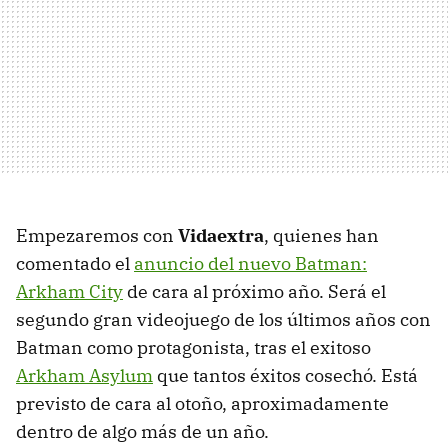
Empezaremos con
Vidaextra
, quienes han
comentado el
anuncio del nuevo Batman:
Arkham City
de cara al próximo año. Será el
segundo gran videojuego de los últimos años con
Batman como protagonista, tras el exitoso
Arkham Asylum
que tantos éxitos cosechó. Está
previsto de cara al otoño, aproximadamente
dentro de algo más de un año.