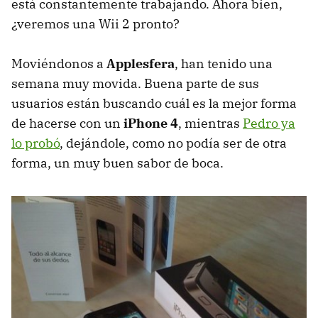
está constantemente trabajando. Ahora bien,
¿veremos una Wii 2 pronto?
Moviéndonos a
Applesfera
, han tenido una
semana muy movida. Buena parte de sus
usuarios están buscando cuál es la mejor forma
de hacerse con un
iPhone 4
, mientras
Pedro ya
lo probó
, dejándole, como no podía ser de otra
forma, un muy buen sabor de boca.