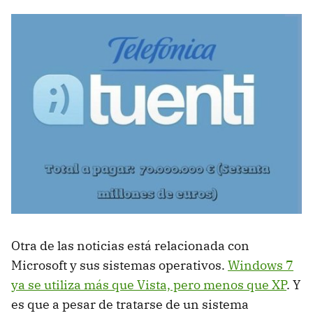
Otra de las noticias está relacionada con
Microsoft y sus sistemas operativos.
Windows 7
ya se utiliza más que Vista, pero menos que XP
. Y
es que a pesar de tratarse de un sistema