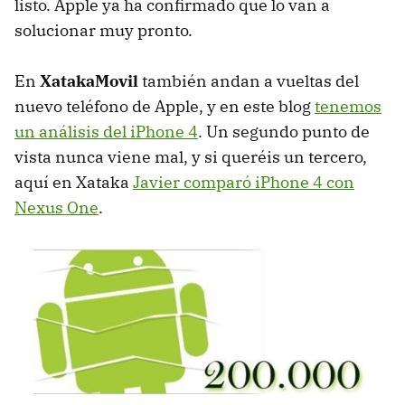
listo. Apple ya ha confirmado que lo van a
solucionar muy pronto.
En
XatakaMovil
también andan a vueltas del
nuevo teléfono de Apple, y en este blog
tenemos
un análisis del iPhone 4
. Un segundo punto de
vista nunca viene mal, y si queréis un tercero,
aquí en Xataka
Javier comparó iPhone 4 con
Nexus One
.