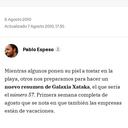
6 Agosto 2010
Actualizado 7 Agosto 2010, 17:35
Pablo Espeso
Mientras algunos ponen su piel a tostar en la
playa, otros nos preparamos para hacer un
nuevo resumen de Galaxia Xataka
, el que sería
el
número 57
. Primera semana completa de
agosto que se nota en que también las empresas
están de vacaciones.