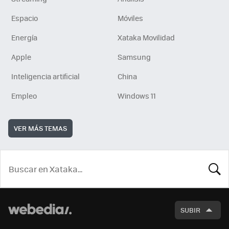
Espacio
Móviles
Energía
Xataka Movilidad
Apple
Samsung
Inteligencia artificial
China
Empleo
Windows 11
VER MÁS TEMAS
BUSCA
SUBIR