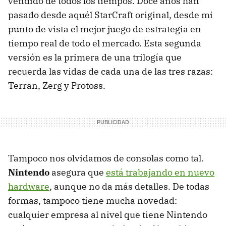
vendido de todos los tiempos. Doce años han
pasado desde aquél StarCraft original, desde mi
punto de vista el mejor juego de estrategia en
tiempo real de todo el mercado. Esta segunda
versión es la primera de una trilogía que
recuerda las vidas de cada una de las tres razas:
Terran, Zerg y Protoss.
Tampoco nos olvidamos de consolas como tal.
Nintendo
asegura que
está trabajando en nuevo
hardware
, aunque no da más detalles. De todas
formas, tampoco tiene mucha novedad:
cualquier empresa al nivel que tiene Nintendo