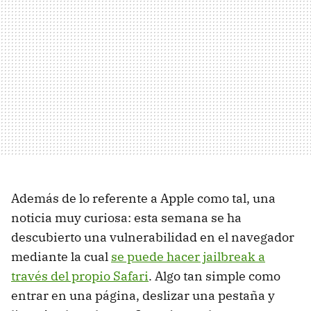
Además de lo referente a Apple como tal, una
noticia muy curiosa: esta semana se ha
descubierto una vulnerabilidad en el navegador
mediante la cual
se puede hacer jailbreak a
través del propio Safari
. Algo tan simple como
entrar en una página, deslizar una pestaña y