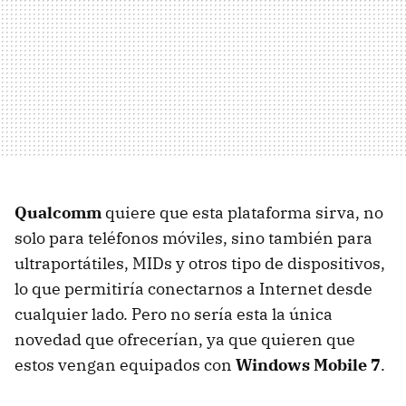
Qualcomm
quiere que esta plataforma sirva, no
solo para teléfonos móviles, sino también para
ultraportátiles, MIDs y otros tipo de dispositivos,
lo que permitiría conectarnos a Internet desde
cualquier lado. Pero no sería esta la única
novedad que ofrecerían, ya que quieren que
estos vengan equipados con
Windows Mobile 7
.