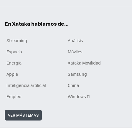
En Xataka hablamos de...
Streaming
Análisis
Espacio
Móviles
Energía
Xataka Movilidad
Apple
Samsung
Inteligencia artificial
China
Empleo
Windows 11
VER MÁS TEMAS