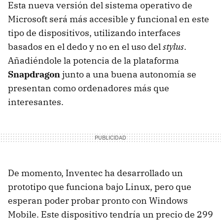
Esta nueva versión del sistema operativo de
Microsoft será más accesible y funcional en este
tipo de dispositivos, utilizando interfaces
basados en el dedo y no en el uso del
stylus
.
Añadiéndole la potencia de la plataforma
Snapdragon
junto a una buena autonomía se
presentan como ordenadores más que
interesantes.
De momento, Inventec ha desarrollado un
prototipo que funciona bajo Linux, pero que
esperan poder probar pronto con Windows
Mobile. Este dispositivo tendría un precio de 299