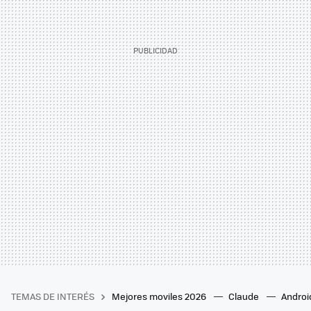
TEMAS DE INTERÉS
Mejores moviles 2026
Claude
Androi