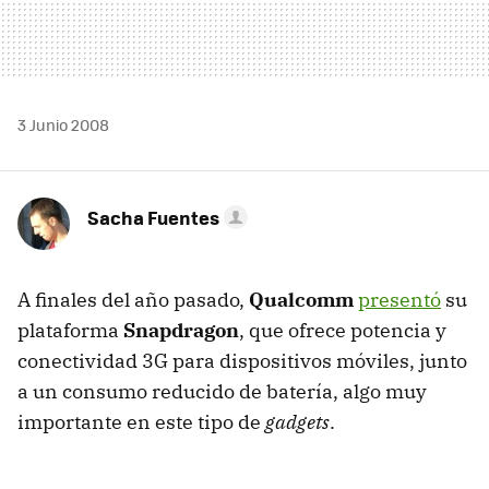
3 Junio 2008
Sacha Fuentes
A finales del año pasado,
Qualcomm
presentó
su
plataforma
Snapdragon
, que ofrece potencia y
conectividad 3G para dispositivos móviles, junto
a un consumo reducido de batería, algo muy
importante en este tipo de
gadgets
.