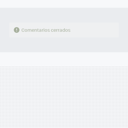
MAIL
Comentarios cerrados