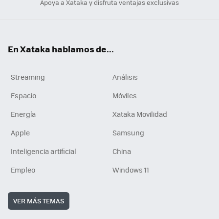
Apoya a Xataka y disfruta ventajas exclusivas
En Xataka hablamos de...
Streaming
Análisis
Espacio
Móviles
Energía
Xataka Movilidad
Apple
Samsung
Inteligencia artificial
China
Empleo
Windows 11
VER MÁS TEMAS