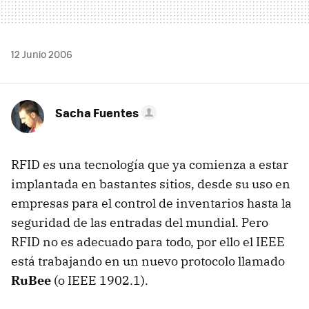
12 Junio 2006
Sacha Fuentes
RFID es una tecnología que ya comienza a estar
implantada en bastantes sitios, desde su uso en
empresas para el control de inventarios hasta la
seguridad de las entradas del mundial. Pero
RFID no es adecuado para todo, por ello el IEEE
está trabajando en un nuevo protocolo llamado
RuBee
(o IEEE 1902.1).