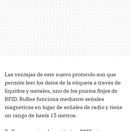
Las ventajas de este nuevo protocolo son que
permite leer los datos de la etiqueta a través de
líquidos y metales, uno de los puntos flojos de
RFID. RuBee funciona mediante señales
magnéticas en lugar de señales de radio y tiene
un rango de hasta 15 metros.