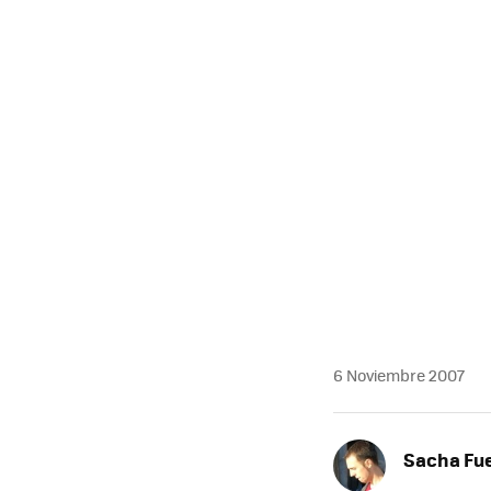
MAIL
6 Noviembre 2007
Sacha Fu