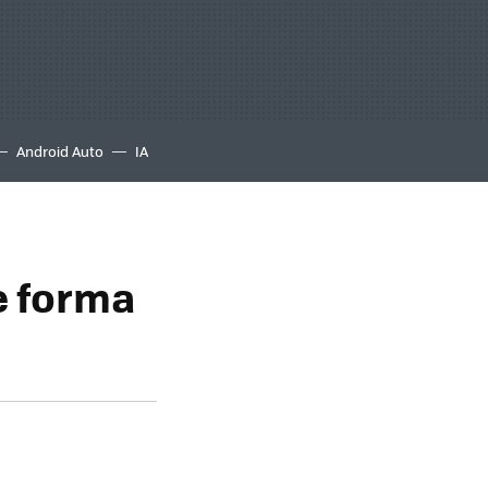
Android Auto
IA
e forma