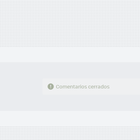
Comentarios cerrados