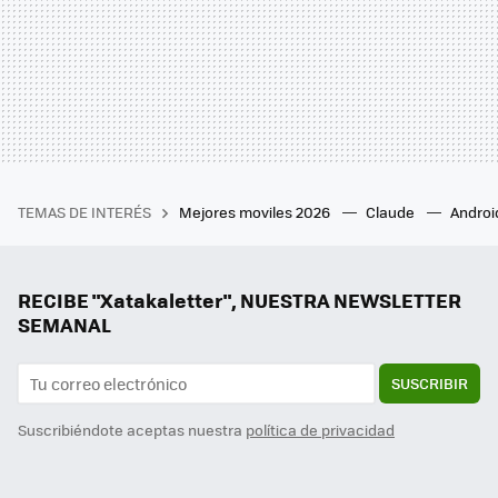
TEMAS DE INTERÉS
Mejores moviles 2026
Claude
Androi
RECIBE "Xatakaletter", NUESTRA NEWSLETTER
SEMANAL
SUSCRIBIR
Suscribiéndote aceptas nuestra
política de privacidad