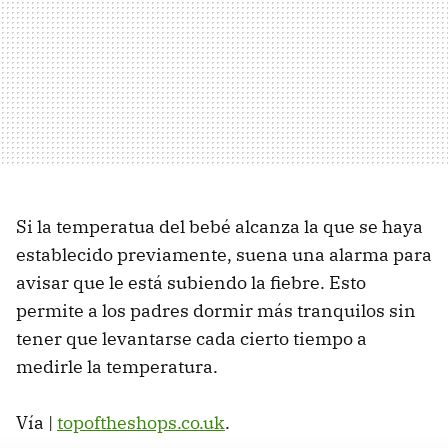
Si la temperatua del bebé alcanza la que se haya
establecido previamente, suena una alarma para
avisar que le está subiendo la fiebre. Esto
permite a los padres dormir más tranquilos sin
tener que levantarse cada cierto tiempo a
medirle la temperatura.
Vía |
topoftheshops.co.uk
.