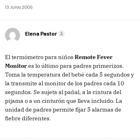
13 Junio 2005
Elena Pastor
El termómetro para niños
Remote Fever
Monitor
es lo último para padres primerizos.
Toma la temperatura del bebé cada 5 segundos y
la transmite al monitor de los padres cada 10
segundos. Se sujeta al pañal, a la cintura del
pijama o a un cinturón que lleva incluido. La
unidad de padres permite fijar 5 alarmas de
fiebre diferentes.