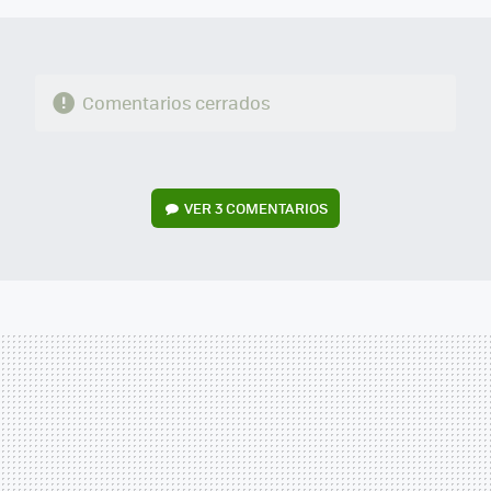
Comentarios cerrados
VER
3 COMENTARIOS