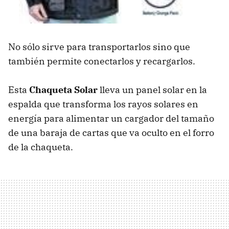
No sólo sirve para transportarlos sino que
también permite conectarlos y recargarlos.
Esta
Chaqueta Solar
lleva un panel solar en la
espalda que transforma los rayos solares en
energía para alimentar un cargador del tamaño
de una baraja de cartas que va oculto en el forro
de la chaqueta.