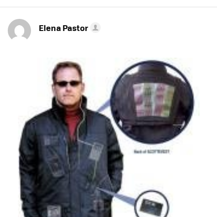
Elena Pastor