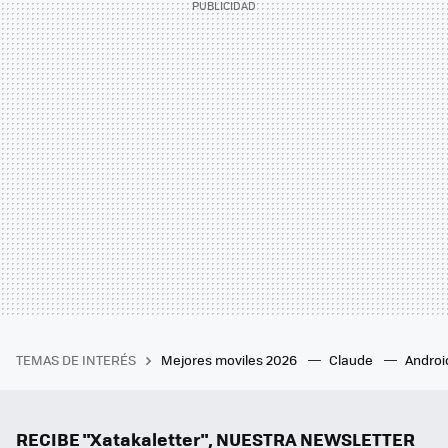
TEMAS DE INTERÉS
Mejores moviles 2026
Claude
Androi
RECIBE "Xatakaletter", NUESTRA NEWSLETTER