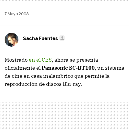
7 Mayo 2008
Sacha Fuentes
Mostrado
en el CES
, ahora se presenta
oficialmente el
Panasonic SC-BT100
, un sistema
de cine en casa inalámbrico que permite la
reproducción de discos Blu-ray.