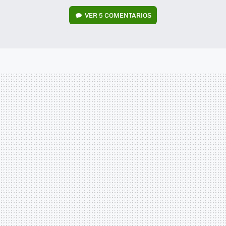
VER
5 COMENTARIOS