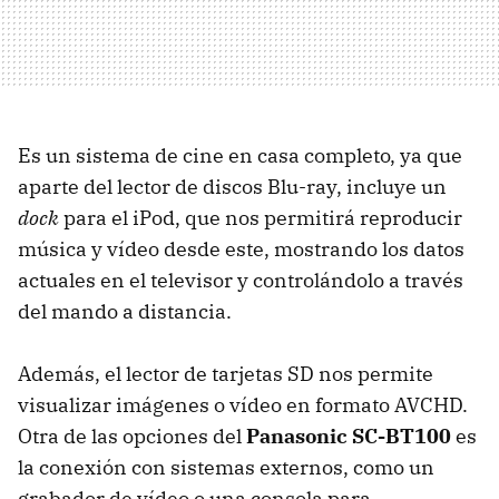
Es un sistema de cine en casa completo, ya que
aparte del lector de discos Blu-ray, incluye un
dock
para el iPod, que nos permitirá reproducir
música y vídeo desde este, mostrando los datos
actuales en el televisor y controlándolo a través
del mando a distancia.
Además, el lector de tarjetas SD nos permite
visualizar imágenes o vídeo en formato AVCHD.
Otra de las opciones del
Panasonic SC-BT100
es
la conexión con sistemas externos, como un
grabador de vídeo o una consola para