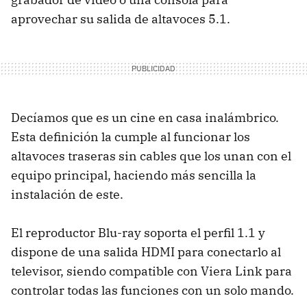
aprovechar su salida de altavoces 5.1.
Decíamos que es un cine en casa inalámbrico.
Esta definición la cumple al funcionar los
altavoces traseras sin cables que los unan con el
equipo principal, haciendo más sencilla la
instalación de este.
El reproductor Blu-ray soporta el perfil 1.1 y
dispone de una salida HDMI para conectarlo al
televisor, siendo compatible con Viera Link para
controlar todas las funciones con un solo mando.