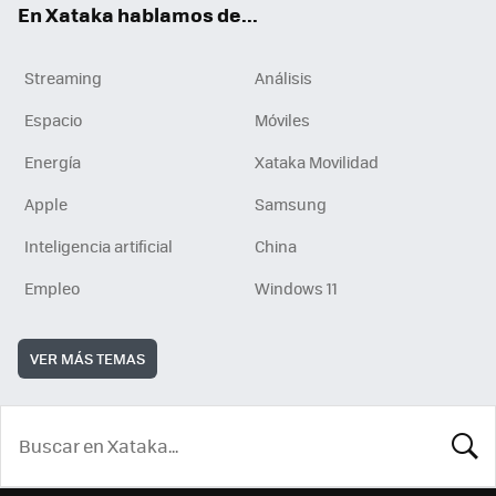
En Xataka hablamos de...
Streaming
Análisis
Espacio
Móviles
Energía
Xataka Movilidad
Apple
Samsung
Inteligencia artificial
China
Empleo
Windows 11
VER MÁS TEMAS
BUSCA