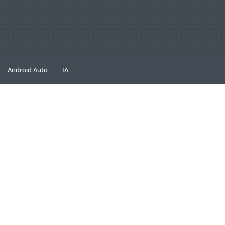
Android Auto
IA