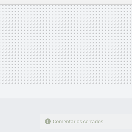
MAIL
Comentarios cerrados