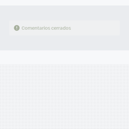
Comentarios cerrados