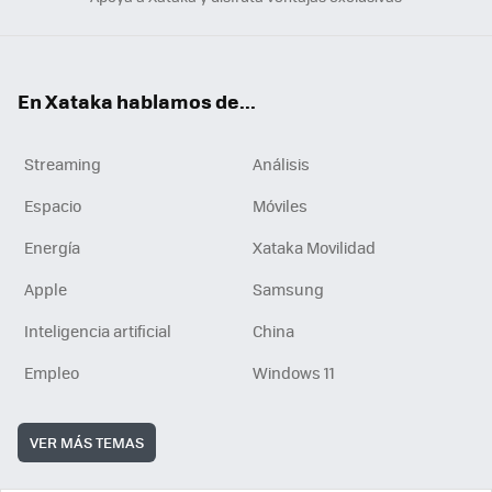
En Xataka hablamos de...
Streaming
Análisis
Espacio
Móviles
Energía
Xataka Movilidad
Apple
Samsung
Inteligencia artificial
China
Empleo
Windows 11
VER MÁS TEMAS