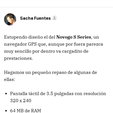
Sacha Fuentes
Estupendo diseño el del
Novogo S Series
, un
navegador GPS que, aunque por fuera parezca
muy sencillo por dentro va cargadito de
prestaciones.
Hagamos un pequeño repaso de algunas de
ellas:
Pantalla táctil de 3.5 pulgadas con resolución
320 x 240
64 MB de RAM