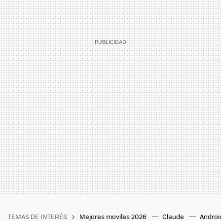
TEMAS DE INTERÉS
Mejores moviles 2026
Claude
Androi