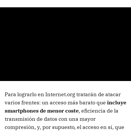
Para lograrlo en Internet.org tratarán de atacar
varios frentes: un acceso más barato que
incluye
smartphones de menor coste
, eficiencia de la
transmisión de datos con una mayor
compresión, y, por supuesto, el acceso en sí, que