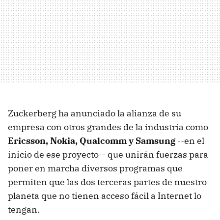
Zuckerberg ha anunciado la alianza de su
empresa con otros grandes de la industria como
Ericsson, Nokia, Qualcomm y Samsung
--en el
inicio de ese proyecto-- que unirán fuerzas para
poner en marcha diversos programas que
permiten que las dos terceras partes de nuestro
planeta que no tienen acceso fácil a Internet lo
tengan.