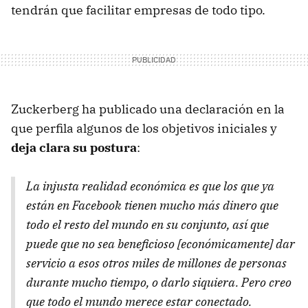
tendrán que facilitar empresas de todo tipo.
Zuckerberg ha publicado una declaración en la
que perfila algunos de los objetivos iniciales y
deja clara su postura
:
La injusta realidad económica es que los que ya
están en Facebook tienen mucho más dinero que
todo el resto del mundo en su conjunto, así que
puede que no sea beneficioso [económicamente] dar
servicio a esos otros miles de millones de personas
durante mucho tiempo, o darlo siquiera. Pero creo
que todo el mundo merece estar conectado.