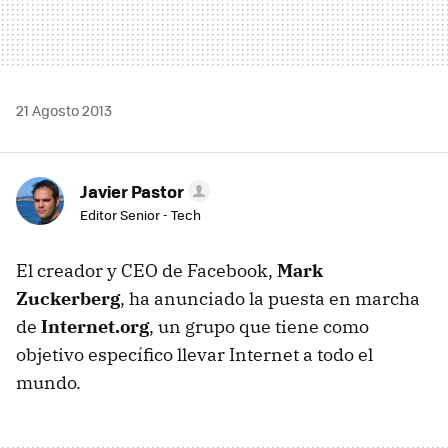
21 Agosto 2013
Javier Pastor
Editor Senior - Tech
El creador y CEO de Facebook,
Mark
Zuckerberg
, ha anunciado la puesta en marcha
de
Internet.org
, un grupo que tiene como
objetivo específico llevar Internet a todo el
mundo.