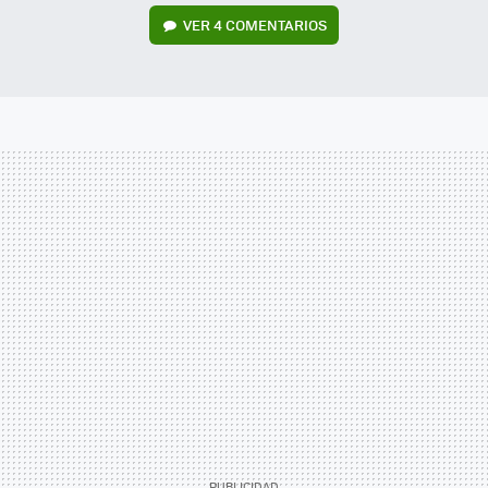
VER
4 COMENTARIOS