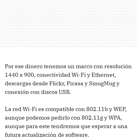
Por ese dinero tenemos un marco con resolución
1440 x 900, conectividad Wi-Fi y Ethernet,
descargas desde Flickr, Picasa y SmugMug y
conexión con discos USB.
La red Wi-Fi es compatible con 802.11b y WEP,
aunque podemos pedirlo con 802.11g y WPA,
aunque para este tendremos que esperar a una
futura actualización de software.