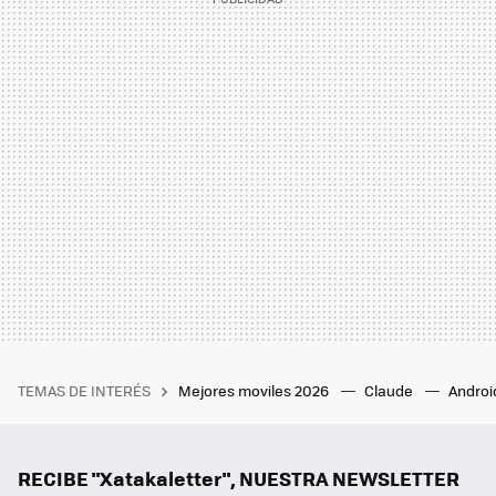
TEMAS DE INTERÉS
Mejores moviles 2026
Claude
Androi
RECIBE "Xatakaletter", NUESTRA NEWSLETTER