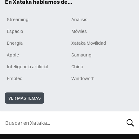
En Xataka hablamos de...
Streaming
Análisis
Espacio
Móviles
Energía
Xataka Movilidad
Apple
Samsung
Inteligencia artificial
China
Empleo
Windows 11
VER MÁS TEMAS
BUSCA