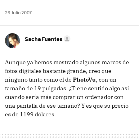
26 Julio 2007
Sacha Fuentes
Aunque ya hemos mostrado algunos marcos de
fotos digitales bastante grande, creo que
ninguno tanto como el de
PhotoVu
, con un
tamaño de 19 pulgadas. ¿Tiene sentido algo así
cuando sería más comprar un ordenador con
una pantalla de ese tamaño? Y es que su precio
es de 1199 dólares.