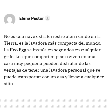
Elena Pastor
No es una nave extraterrestre aterrizando en la
Tierra, es la lavadora más compacta del mundo.
La
Eco Egg
se instala en segundos en cualquier
grifo. Los que comparten piso o viven en una
casa muy pequeña pueden disfrutar de las
ventajas de tener una lavadora personal que se
puede transportar con un asa y llevar a cualquier
sitio.