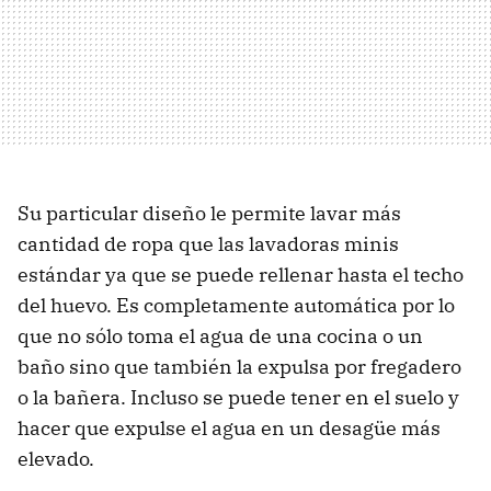
Su particular diseño le permite lavar más
cantidad de ropa que las lavadoras minis
estándar ya que se puede rellenar hasta el techo
del huevo. Es completamente automática por lo
que no sólo toma el agua de una cocina o un
baño sino que también la expulsa por fregadero
o la bañera. Incluso se puede tener en el suelo y
hacer que expulse el agua en un desagüe más
elevado.