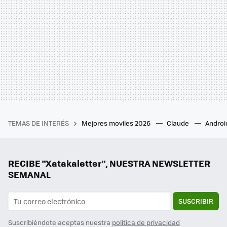
TEMAS DE INTERÉS
Mejores moviles 2026
Claude
Androi
RECIBE "Xatakaletter", NUESTRA NEWSLETTER
SEMANAL
SUSCRIBIR
Suscribiéndote aceptas nuestra
política de privacidad