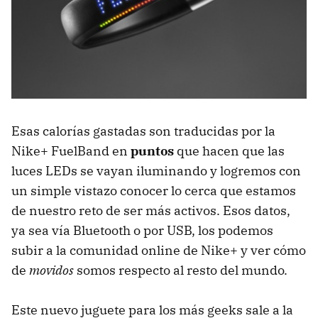
Esas calorías gastadas son traducidas por la
Nike+ FuelBand en
puntos
que hacen que las
luces
LED
s se vayan iluminando y logremos con
un simple vistazo conocer lo cerca que estamos
de nuestro reto de ser más activos. Esos datos,
ya sea vía Bluetooth o por
USB
, los podemos
subir a la comunidad online de Nike+ y ver cómo
de
movidos
somos respecto al resto del mundo.
Este nuevo juguete para los más geeks sale a la