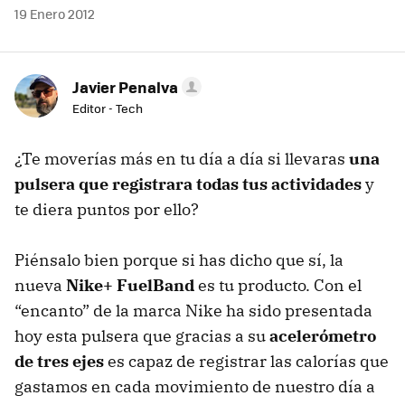
19 Enero 2012
Javier Penalva
Editor - Tech
¿Te moverías más en tu día a día si llevaras
una
pulsera que registrara todas tus actividades
y
te diera puntos por ello?
Piénsalo bien porque si has dicho que sí, la
nueva
Nike+ FuelBand
es tu producto. Con el
“encanto” de la marca Nike ha sido presentada
hoy esta pulsera que gracias a su
acelerómetro
de tres ejes
es capaz de registrar las calorías que
gastamos en cada movimiento de nuestro día a