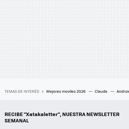
TEMAS DE INTERÉS
Mejores moviles 2026
Claude
Androi
RECIBE "Xatakaletter", NUESTRA NEWSLETTER
SEMANAL