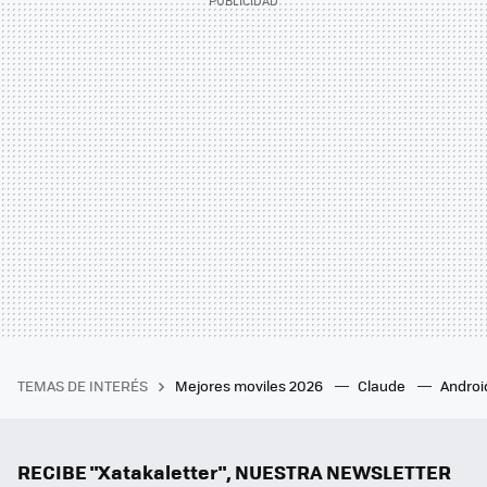
TEMAS DE INTERÉS
Mejores moviles 2026
Claude
Androi
RECIBE "Xatakaletter", NUESTRA NEWSLETTER