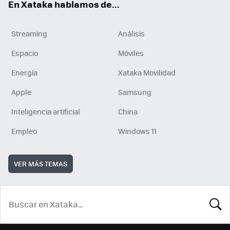
En Xataka hablamos de...
Streaming
Análisis
Espacio
Móviles
Energía
Xataka Movilidad
Apple
Samsung
Inteligencia artificial
China
Empleo
Windows 11
VER MÁS TEMAS
BUSCA