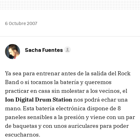
6 Octubre 2007
Sacha Fuentes
Ya sea para entrenar antes de la salida del Rock
Band o si tocamos la batería y queremos
practicar en casa sin molestar a los vecinos, el
Ion Digital Drum Station
nos podrá echar una
mano. Esta batería electrónica dispone de 8
paneles sensibles a la presión y viene con un par
de baquetas y con unos auriculares para poder
escucharnos.