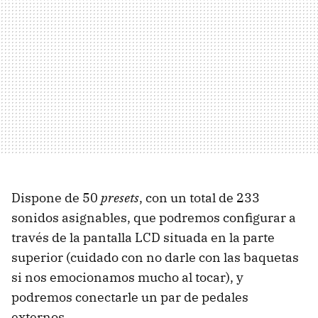
Dispone de 50
presets
, con un total de 233
sonidos asignables, que podremos configurar a
través de la pantalla LCD situada en la parte
superior (cuidado con no darle con las baquetas
si nos emocionamos mucho al tocar), y
podremos conectarle un par de pedales
externos.