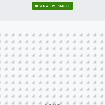
VER
4 COMENTARIOS