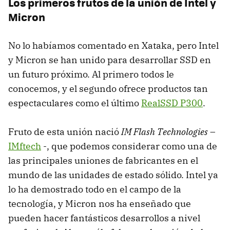
Los primeros frutos de la unión de Intel y
Micron
No lo habíamos comentado en Xataka, pero Intel
y Micron se han unido para desarrollar
SSD
en
un futuro próximo. Al primero todos le
conocemos, y el segundo ofrece productos tan
espectaculares como el último
RealSSD P300
.
Fruto de esta unión nació
IM Flash Technologies
–
IMftech
-, que podemos considerar como una de
las principales uniones de fabricantes en el
mundo de las unidades de estado sólido. Intel ya
lo ha demostrado todo en el campo de la
tecnología, y Micron nos ha enseñado que
pueden hacer fantásticos desarrollos a nivel