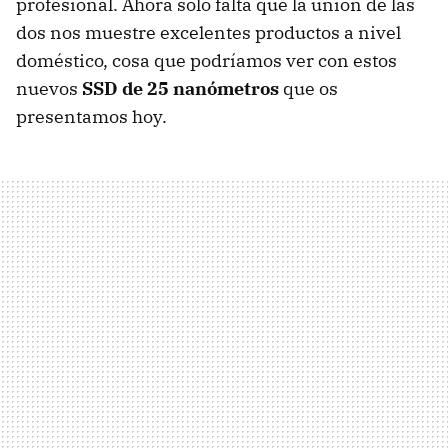
profesional. Ahora sólo falta que la unión de las
dos nos muestre excelentes productos a nivel
doméstico, cosa que podríamos ver con estos
nuevos
SSD
de 25 nanómetros
que os
presentamos hoy.