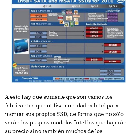
A esto hay que sumarle que son varios los
fabricantes que utilizan unidades Intel para
montar sus propios
SSD
, de forma que no sólo
serán los propios modelos Intel los que bajarán
su precio sino también muchos de los