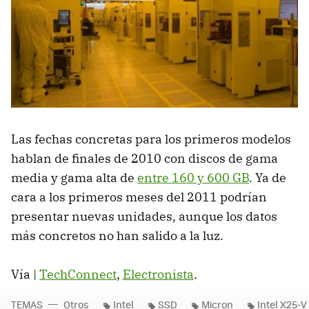
Las fechas concretas para los primeros modelos
hablan de finales de 2010 con discos de gama
media y gama alta de
entre 160 y 600 GB
. Ya de
cara a los primeros meses del 2011 podrían
presentar nuevas unidades, aunque los datos
más concretos no han salido a la luz.
Vía |
TechConnect
,
Electronista
.
TEMAS
Otros
Intel
SSD
Micron
Intel X25-V