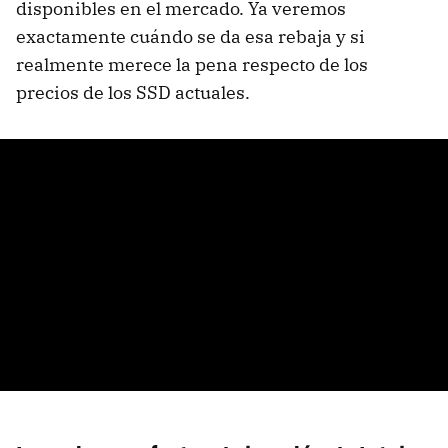
disponibles en el mercado. Ya veremos
exactamente cuándo se da esa rebaja y si
realmente merece la pena respecto de los
precios de los
SSD
actuales.