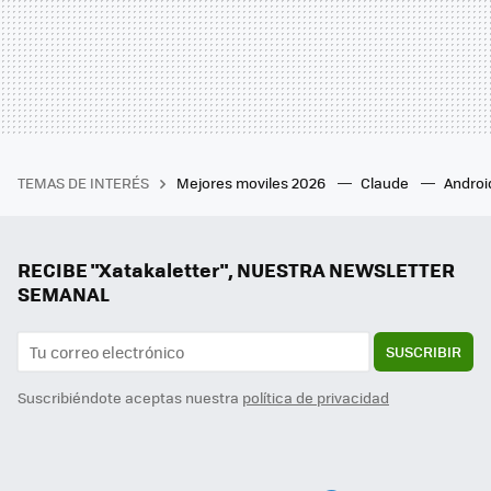
TEMAS DE INTERÉS
Mejores moviles 2026
Claude
Androi
RECIBE "Xatakaletter", NUESTRA NEWSLETTER
SEMANAL
SUSCRIBIR
Suscribiéndote aceptas nuestra
política de privacidad