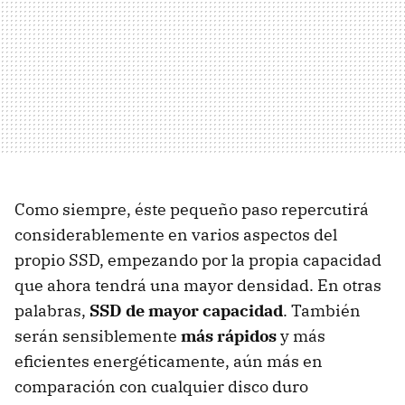
Como siempre, éste pequeño paso repercutirá
considerablemente en varios aspectos del
propio
SSD
, empezando por la propia capacidad
que ahora tendrá una mayor densidad. En otras
palabras,
SSD
de mayor capacidad
. También
serán sensiblemente
más rápidos
y más
eficientes energéticamente, aún más en
comparación con cualquier disco duro