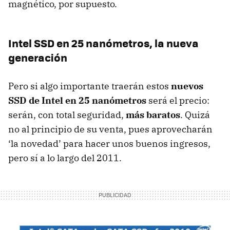
magnético, por supuesto.
Intel
SSD
en 25 nanómetros, la nueva
generación
Pero si algo importante traerán estos
nuevos
SSD
de Intel en 25 nanómetros
será el precio:
serán, con total seguridad,
más baratos
. Quizá
no al principio de su venta, pues aprovecharán
‘la novedad’ para hacer unos buenos ingresos,
pero sí a lo largo del 2011.