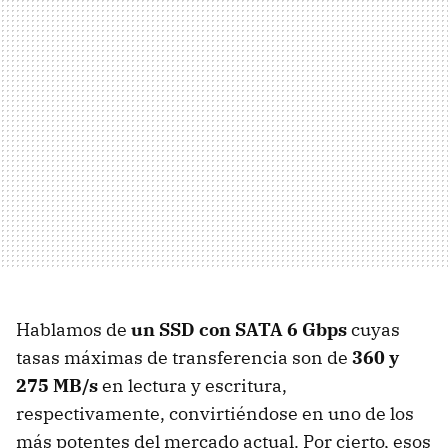
Hablamos de
un
SSD
con
SATA
6 Gbps
cuyas
tasas máximas de transferencia son de
360 y
275 MB/s
en lectura y escritura,
respectivamente, convirtiéndose en uno de los
más potentes del mercado actual. Por cierto, esos