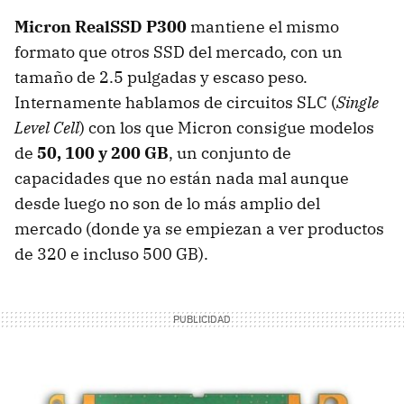
Micron RealSSD P300
mantiene el mismo
formato que otros
SSD
del mercado, con un
tamaño de 2.5 pulgadas y escaso peso.
Internamente hablamos de circuitos
SLC
(
Single
Level Cell
) con los que Micron consigue modelos
de
50, 100 y 200 GB
, un conjunto de
capacidades que no están nada mal aunque
desde luego no son de lo más amplio del
mercado (donde ya se empiezan a ver productos
de 320 e incluso 500 GB).