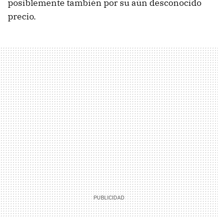
posiblemente también por su aún desconocido
precio.