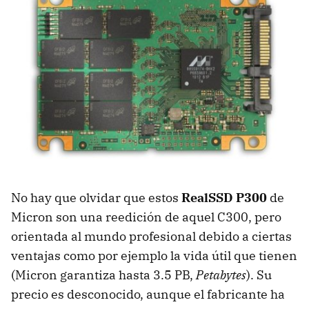
No hay que olvidar que estos
RealSSD P300
de
Micron son una reedición de aquel C300, pero
orientada al mundo profesional debido a ciertas
ventajas como por ejemplo la vida útil que tienen
(Micron garantiza hasta 3.5 PB,
Petabytes
). Su
precio es desconocido, aunque el fabricante ha