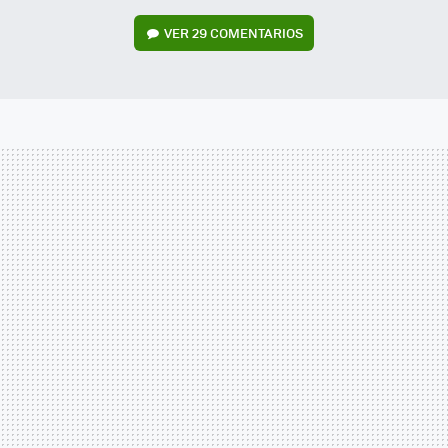
VER
29 COMENTARIOS