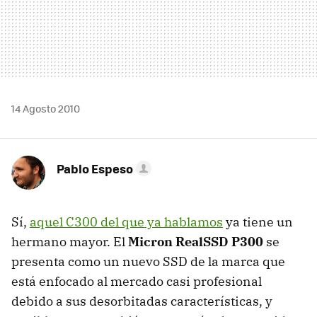
14 Agosto 2010
Pablo Espeso
Sí,
aquel C300 del que ya hablamos
ya tiene un
hermano mayor. El
Micron RealSSD P300
se
presenta como un nuevo
SSD
de la marca que
está enfocado al mercado casi profesional
debido a sus desorbitadas características, y