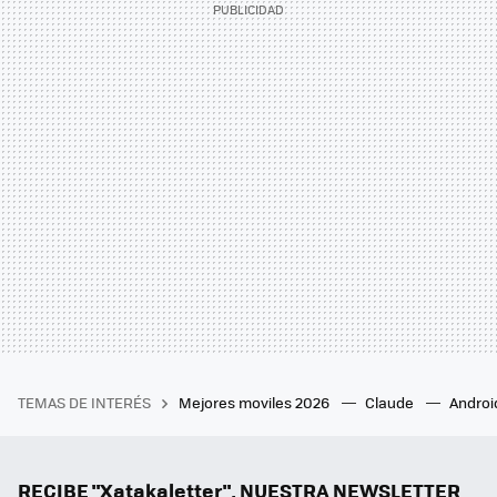
TEMAS DE INTERÉS
Mejores moviles 2026
Claude
Androi
RECIBE "Xatakaletter", NUESTRA NEWSLETTER