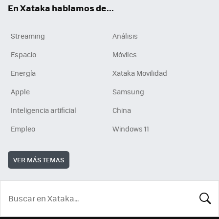
En Xataka hablamos de...
Streaming
Análisis
Espacio
Móviles
Energía
Xataka Movilidad
Apple
Samsung
Inteligencia artificial
China
Empleo
Windows 11
VER MÁS TEMAS
BUSCA