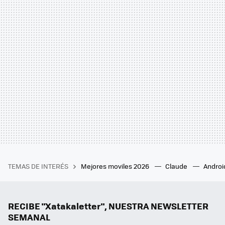
TEMAS DE INTERÉS
Mejores moviles 2026
Claude
Androi
RECIBE "Xatakaletter", NUESTRA NEWSLETTER
SEMANAL