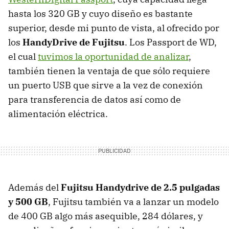
hasta los 320 GB y cuyo diseño es bastante
superior, desde mi punto de vista, al ofrecido por
los
HandyDrive de Fujitsu
. Los Passport de WD,
el cual
tuvimos la oportunidad de analizar
,
también tienen la ventaja de que sólo requiere
un puerto USB que sirve a la vez de conexión
para transferencia de datos así como de
alimentación eléctrica.
Además del
Fujitsu Handydrive de 2.5 pulgadas
y 500 GB
, Fujitsu también va a lanzar un modelo
de 400 GB algo más asequible, 284 dólares, y