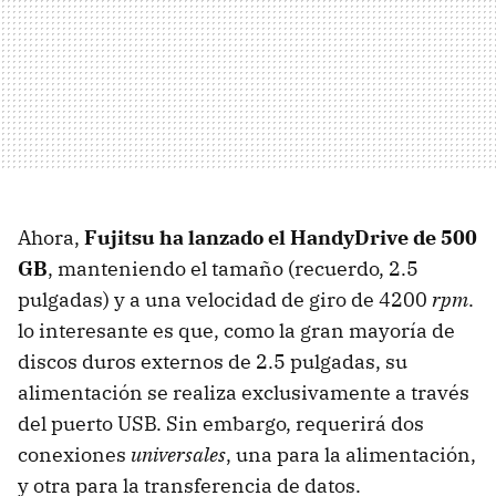
Ahora,
Fujitsu ha lanzado el HandyDrive de 500
GB
, manteniendo el tamaño (recuerdo, 2.5
pulgadas) y a una velocidad de giro de 4200
rpm
.
lo interesante es que, como la gran mayoría de
discos duros externos de 2.5 pulgadas, su
alimentación se realiza exclusivamente a través
del puerto USB. Sin embargo, requerirá dos
conexiones
universales
, una para la alimentación,
y otra para la transferencia de datos.