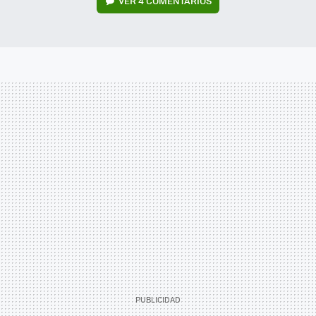
VER
4 COMENTARIOS