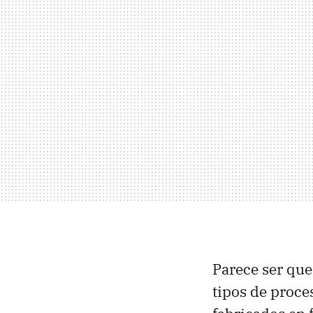
Parece ser que
tipos de proc