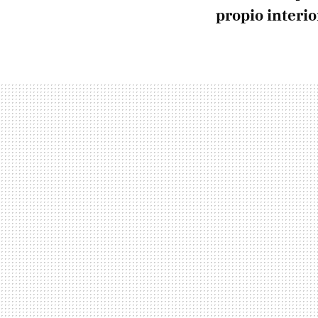
propio interi