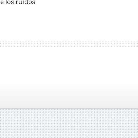
e los ruidos