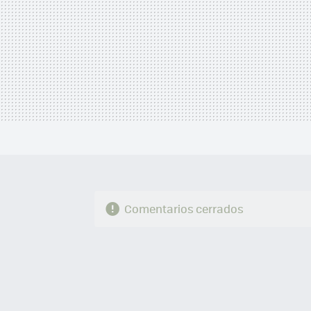
Comentarios cerrados