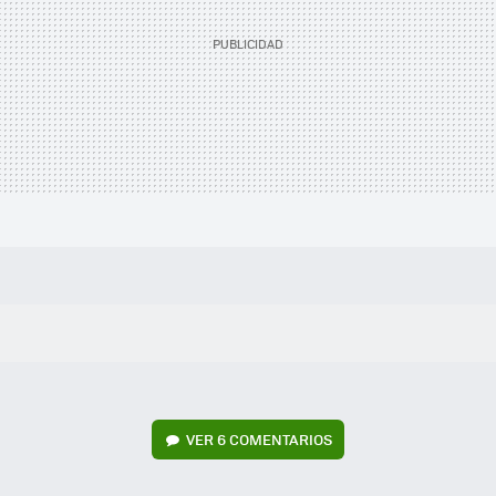
VER
6 COMENTARIOS