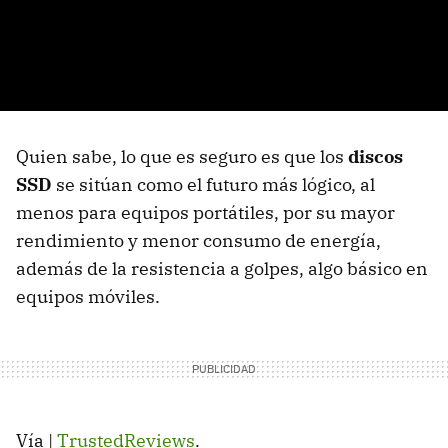
Quien sabe, lo que es seguro es que los
discos
SSD
se sitúan como el futuro más lógico, al
menos para equipos portátiles, por su mayor
rendimiento y menor consumo de energía,
además de la resistencia a golpes, algo básico en
equipos móviles.
Vía |
TrustedReviews
.