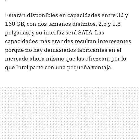
Estarán disponibles en capacidades entre 32 y
160 GB, con dos tamaños distintos, 2.5 y 1.8
pulgadas, y su interfaz será SATA. Las
capacidades más grandes resultan interesantes
porque no hay demasiados fabricantes en el
mercado ahora mismo que las ofrezcan, por lo
que Intel parte con una pequeña ventaja.