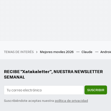
TEMAS DE INTERÉS
Mejores moviles 2026
Claude
Androi
RECIBE "Xatakaletter", NUESTRA NEWSLETTER
SEMANAL
SUSCRIBIR
Suscribiéndote aceptas nuestra
política de privacidad