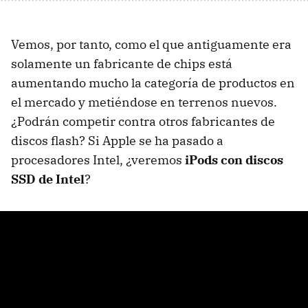
Vemos, por tanto, como el que antiguamente era
solamente un fabricante de chips está
aumentando mucho la categoría de productos en
el mercado y metiéndose en terrenos nuevos.
¿Podrán competir contra otros fabricantes de
discos flash? Si Apple se ha pasado a
procesadores Intel, ¿veremos
iPods con discos
SSD de Intel
?