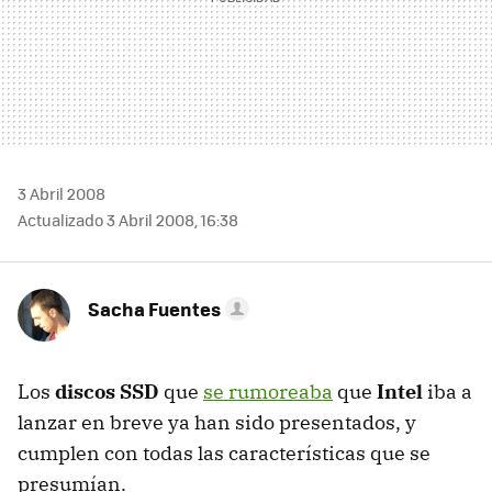
3 Abril 2008
Actualizado 3 Abril 2008, 16:38
Sacha Fuentes
Los
discos SSD
que
se rumoreaba
que
Intel
iba a
lanzar en breve ya han sido presentados, y
cumplen con todas las características que se
presumían.