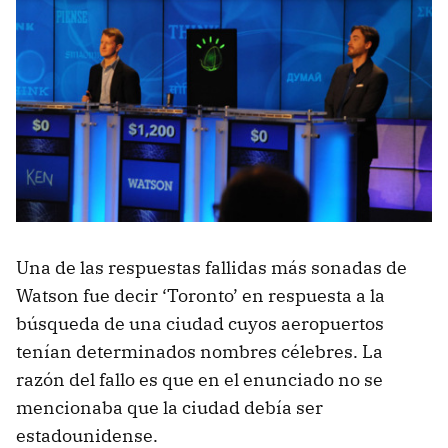
Una de las respuestas fallidas más sonadas de
Watson fue decir ‘Toronto’ en respuesta a la
búsqueda de una ciudad cuyos aeropuertos
tenían determinados nombres célebres. La
razón del fallo es que en el enunciado no se
mencionaba que la ciudad debía ser
estadounidense.