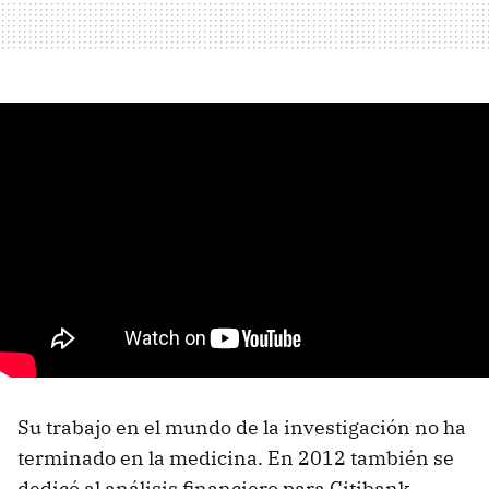
Su trabajo en el mundo de la investigación no ha
terminado en la medicina. En 2012 también se
dedicó al análisis financiero para Citibank.