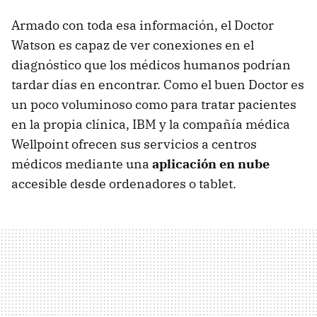
Armado con toda esa información, el Doctor
Watson es capaz de ver conexiones en el
diagnóstico que los médicos humanos podrían
tardar días en encontrar. Como el buen Doctor es
un poco voluminoso como para tratar pacientes
en la propia clínica, IBM y la compañía médica
Wellpoint ofrecen sus servicios a centros
médicos mediante una
aplicación en nube
accesible desde ordenadores o tablet.