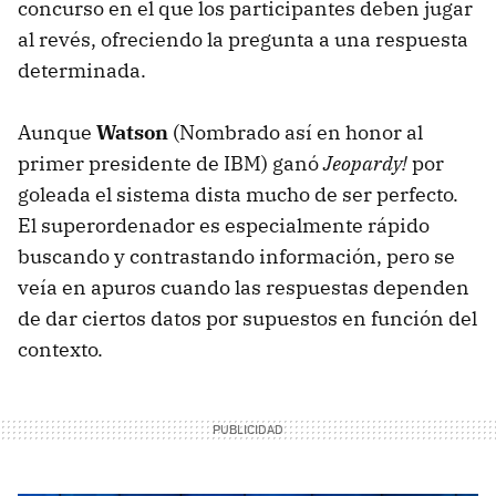
concurso en el que los participantes deben jugar
al revés, ofreciendo la pregunta a una respuesta
determinada.
Aunque
Watson
(Nombrado así en honor al
primer presidente de IBM) ganó
Jeopardy!
por
goleada el sistema dista mucho de ser perfecto.
El superordenador es especialmente rápido
buscando y contrastando información, pero se
veía en apuros cuando las respuestas dependen
de dar ciertos datos por supuestos en función del
contexto.