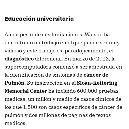
Educación universitaria
Aún a pesar de sus limitaciones, Watson ha
encontrado un trabajo en el que puede ser muy
valioso y este trabajo es, paradójicamente, el
diagnóstico
diferencial. En marzo de 2012, la
supercomputadora comenzó a ser adiestrada en
la identificación de síntomas de
cáncer de
Pulmón
. Su instrucción en el
Sloan-Kettering
Memorial Center
ha incluido 600.000 pruebas
médicas, un millón y medio de casos clínicos de
los que 1.500 son casos específicos de cáncer de
pulmón y dos millones de páginas de textos
médicos.