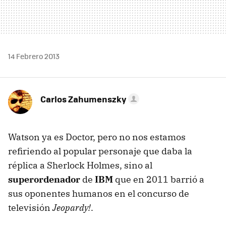
14 Febrero 2013
Carlos Zahumenszky
Watson ya es Doctor, pero no nos estamos
refiriendo al popular personaje que daba la
réplica a Sherlock Holmes, sino al
superordenador
de
IBM
que en 2011 barrió a
sus oponentes humanos en el concurso de
televisión
Jeopardy!
.