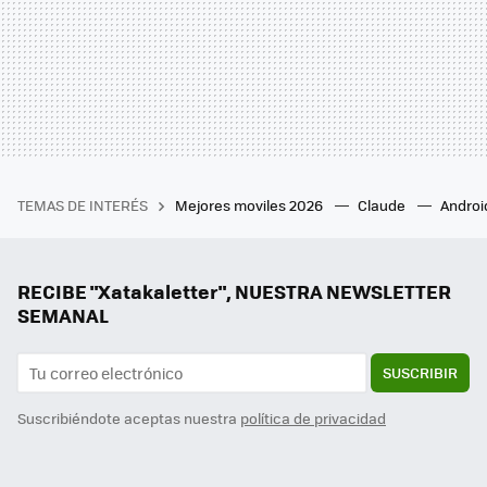
TEMAS DE INTERÉS
Mejores moviles 2026
Claude
Androi
RECIBE "Xatakaletter", NUESTRA NEWSLETTER
SEMANAL
SUSCRIBIR
Suscribiéndote aceptas nuestra
política de privacidad