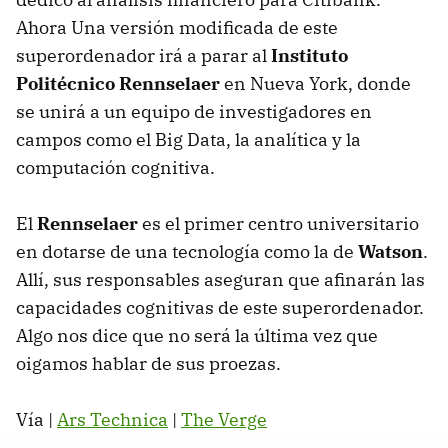
Ahora Una versión modificada de este
superordenador irá a parar al
Instituto
Politécnico Rennselaer
en Nueva York, donde
se unirá a un equipo de investigadores en
campos como el Big Data, la analítica y la
computación cognitiva.
El
Rennselaer
es el primer centro universitario
en dotarse de una tecnología como la de
Watson
.
Allí, sus responsables aseguran que afinarán las
capacidades cognitivas de este superordenador.
Algo nos dice que no será la última vez que
oigamos hablar de sus proezas.
Vía |
Ars Technica
|
The Verge