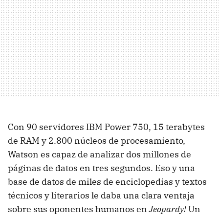
Con 90 servidores IBM Power 750, 15 terabytes
de RAM y 2.800 núcleos de procesamiento,
Watson es capaz de analizar dos millones de
páginas de datos en tres segundos. Eso y una
base de datos de miles de enciclopedias y textos
técnicos y literarios le daba una clara ventaja
sobre sus oponentes humanos en
Jeopardy!
Un