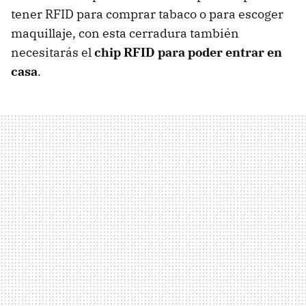
tener RFID para comprar tabaco o para escoger
maquillaje, con esta cerradura también
necesitarás el
chip RFID para poder entrar en
casa
.