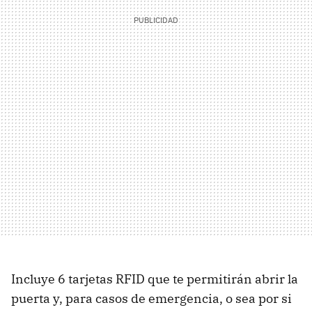
Incluye 6 tarjetas RFID que te permitirán abrir la
puerta y, para casos de emergencia, o sea por si