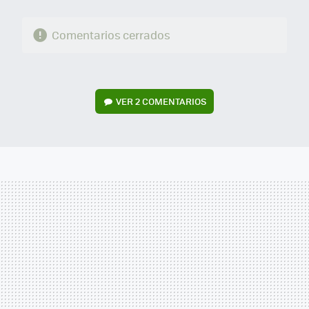
Comentarios cerrados
VER
2 COMENTARIOS