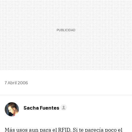
7 Abril 2006
Sacha Fuentes
Más usos aun para el RFID. Si te parecía poco el