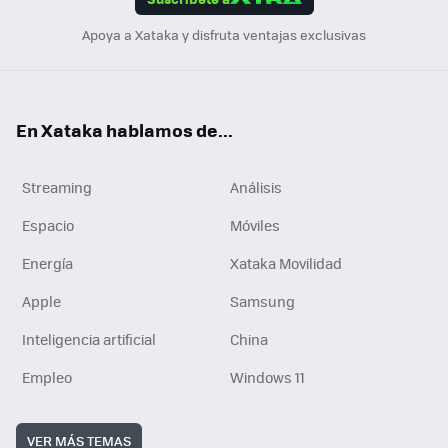
n
Apoya a Xataka y disfruta ventajas exclusivas
En Xataka hablamos de...
Streaming
Análisis
Espacio
Móviles
Energía
Xataka Movilidad
Apple
Samsung
Inteligencia artificial
China
Empleo
Windows 11
VER MÁS TEMAS