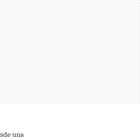
esde una