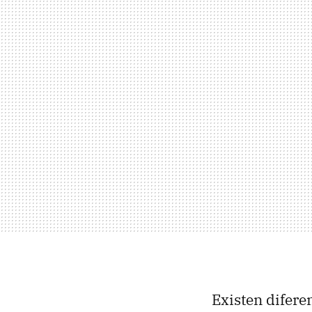
Existen difere