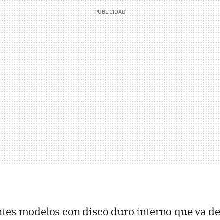
ntes modelos con disco duro interno que va d