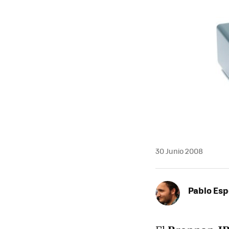
MAIL
30 Junio 2008
Pablo Es